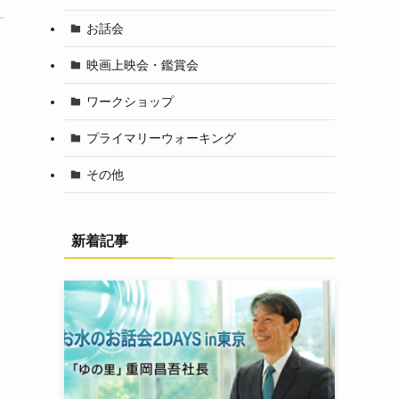
お話会
映画上映会・鑑賞会
ワークショップ
プライマリーウォーキング
その他
新着記事