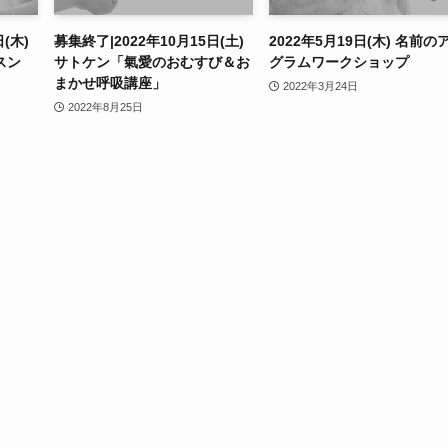
(木)
募集終了|2022年10月15日(土)
2022年5月19日(木) 名前の
スン
サトケン「氣愛のおむすび＆お
グラムワークショップ
まかせ呼吸講座」
2022年3月24日
2022年8月25日