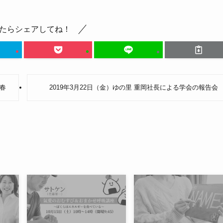
たらシェアしてね！
’春
2019年3月22日（金）ゆの里 重岡社長による学会の報告会