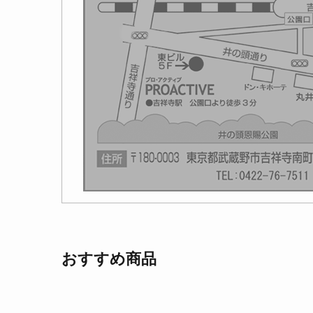
おすすめ商品