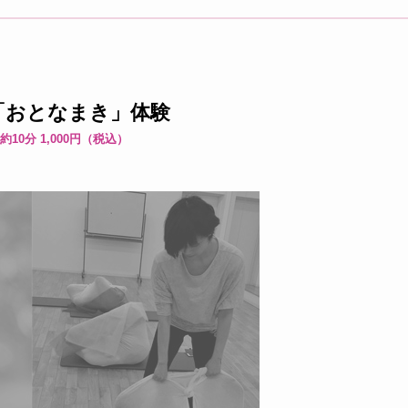
「おとなまき」体験
約10分 1,000円（税込）