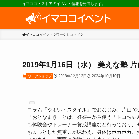
イマココ・ストアのイベント情報を発信します。
イマココイベント
ワークショップ
2019年1月16日（水） 美えな
2018年12月12日
2024年10月10日
ワークショップ
コラム「やよい・スタイル」
でおなじみ、片山 
「おとなまき」とは、妊娠中から使う「トコちゃ
も体験会やトレーナー養成講座など行っており、
ちょっとした無重力が味わえ、身体はポカポカ、