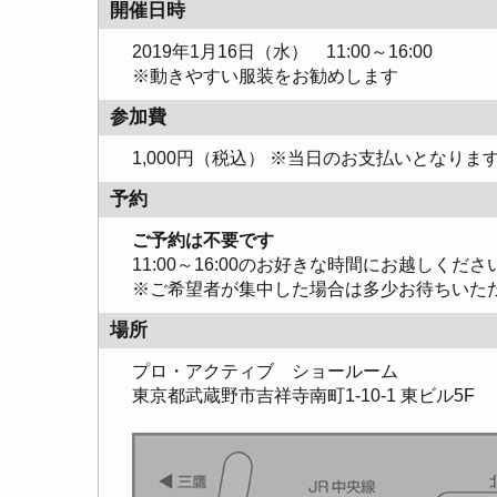
開催日時
2019年1月16日（水） 11:00～16:00
※動きやすい服装をお勧めします
参加費
1,000円（税込） ※当日のお支払いとなり
予約
ご予約は不要です
11:00～16:00のお好きな時間にお越しくださ
※ご希望者が集中した場合は多少お待ちいた
場所
プロ・アクティブ ショールーム
東京都武蔵野市吉祥寺南町1-10-1 東ビル5F