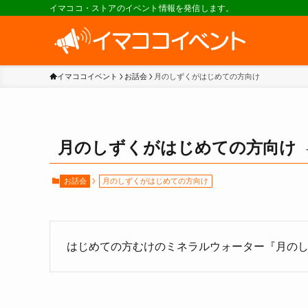
イマココ・ストアのイベント情報を発信します。
イマココイベント
お話会
月のしずくがはじめての方向け
月のしずくがはじめての方向け
お話会
月のしずくがはじめての方向け
はじめての方むけのミネラルウォーター『月の