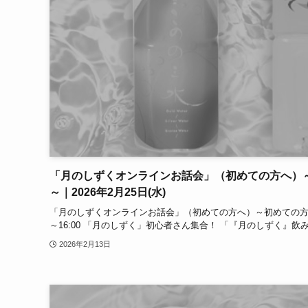
「月のしずくオンラインお話会」（初めての方へ）
～｜2026年2月25日(水)
「月のしずくオンラインお話会」（初めての方へ）～初めての方、大歓
～16:00 「月のしずく」初心者さん集合！ 「『月のしずく』飲
2026年2月13日