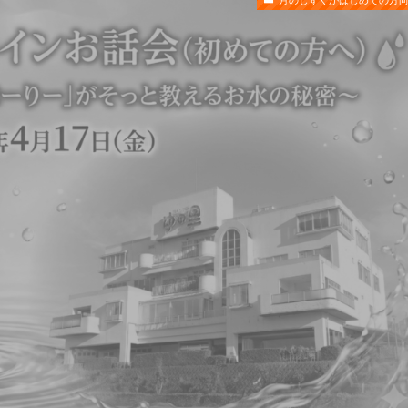
月のしずくがはじめての方