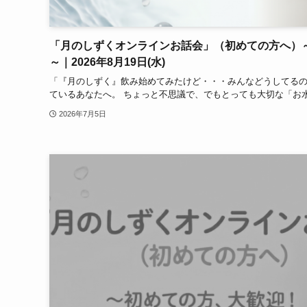
「月のしずくオンラインお話会」（初めての方へ）
～｜2026年8月19日(水)
「『月のしずく』飲み始めてみたけど・・・みんなどうしてる
ているあなたへ。 ちょっと不思議で、でもとっても大切な「お水
2026年7月5日