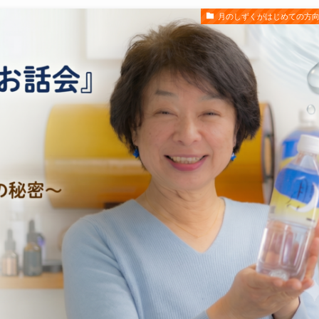
月のしずくがはじめての方