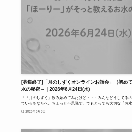
[募集終了]「月のしずくオンラインお話会」（初め
水の秘密～｜2026年6月24日(水)
「『月のしずく』飲み始めてみたけど・・・みんなどうしてる
ているあなたへ。ちょっと不思議で、でもとっても大切な「お水」
2026年6月3日