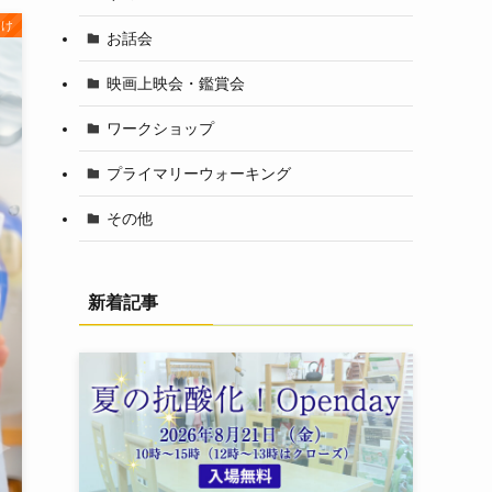
向け
お話会
映画上映会・鑑賞会
ワークショップ
プライマリーウォーキング
その他
新着記事