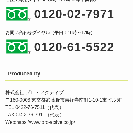
0120-02-7971
お問い合わせダイヤル（平日：10時～17時）
0120-61-5522
Produced by
株式会社 プロ・アクティブ
〒180-0003 東京都武蔵野市吉祥寺南町1-10-1東ビル5F
TEL:0422-76-7511（代表）
FAX:0422-76-7911（代表）
Web:
https://www.pro-active.co.jp/