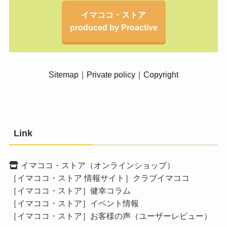
イマココ・ストア
produced by Proactive
Sitemap
｜
Private policy
｜
Copyright
Link
イマココ・ストア（オンラインショップ）
［イマココ・ストア 情報サイト］クラブイマココ
［イマココ・ストア］健幸コラム
［イマココ・ストア］イベント情報
［イマココ・ストア］お客様の声（ユーザーレビュー）