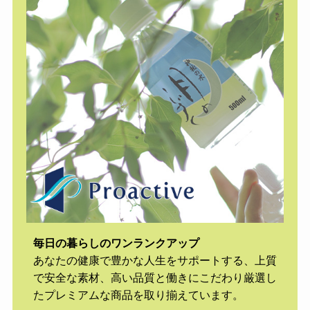
毎日の暮らしのワンランクアップ
あなたの健康で豊かな人生をサポートする、上質
で安全な素材、高い品質と働きにこだわり厳選し
たプレミアムな商品を取り揃えています。