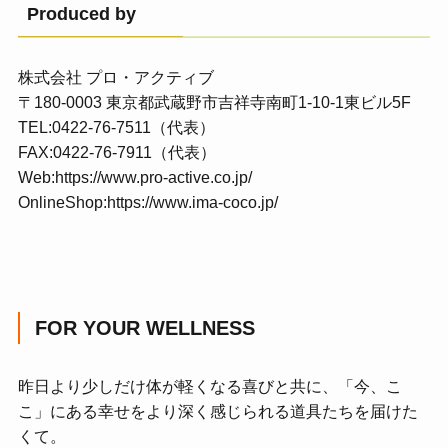
Produced by
株式会社 プロ・アクティブ
〒180-0003 東京都武蔵野市吉祥寺南町1-10-1東ビル5F
TEL:0422-76-7511（代表）
FAX:0422-76-7911（代表）
Web:
https://www.pro-active.co.jp/
OnlineShop:
https://www.ima-coco.jp/
FOR YOUR WELLNESS
昨日より少しだけ体が軽くなる喜びと共に、「今、こ
こ」にある幸せをより深く感じられる道具たちを届けた
くて。