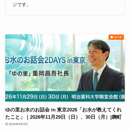
ジです。
ゆの里
ゆの里お水のお話会 in 東京2026「お水が教えてくれ
たこと」｜2026年11月29日（日）、30日（月）|麹町
2026年8月4日