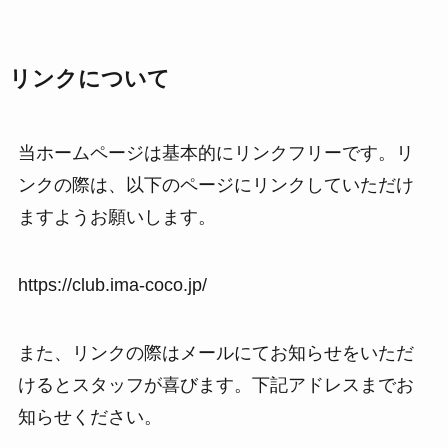
リンクについて
当ホームページは基本的にリンクフリーです。リ
ンクの際は、以下のページにリンクしていただけ
ますようお願いします。
https://club.ima-coco.jp/
また、リンクの際はメールにてお知らせをいただ
けるとスタッフが喜びます。下記アドレスまでお
知らせください。