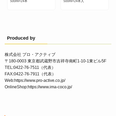
500ml×24本
500ml×24本入
Produced by
株式会社 プロ・アクティブ
〒180-0003 東京都武蔵野市吉祥寺南町1-10-1東ビル5F
TEL:0422-76-7511（代表）
FAX:0422-76-7911（代表）
Web:
https://www.pro-active.co.jp/
OnlineShop:
https://www.ima-coco.jp/