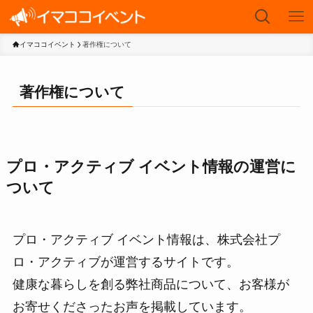
イマココイベント
著作権について
著作権について
プロ・アクティブ イベント情報の運営に
ついて
プロ・アクティブ イベント情報は、株式会社プ
ロ・アクティブが運営するサイトです。
健康な暮らしを創る弊社商品について、お客様が
お寄せくださったお声を掲載しています。