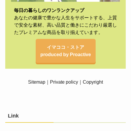
毎日の暮らしのワンランクアップ
あなたの健康で豊かな人生をサポートする、上質
で安全な素材、高い品質と働きにこだわり厳選し
たプレミアムな商品を取り揃えています。
イマココ・ストア
produced by Proactive
Sitemap
｜
Private policy
｜
Copyright
Link