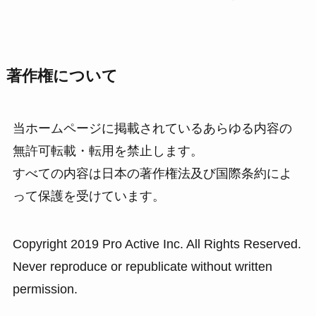
著作権について
当ホームページに掲載されているあらゆる内容の
無許可転載・転用を禁止します。
すべての内容は日本の著作権法及び国際条約によ
って保護を受けています。
Copyright 2019 Pro Active Inc. All Rights Reserved.
Never reproduce or republicate without written
permission.