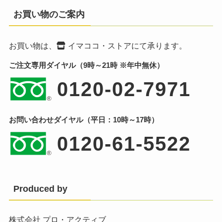
お買い物のご案内
お買い物は、
イマココ・ストア
にて承ります。
ご注文専用ダイヤル（9時～21時 ※年中無休）
0120-02-7971
お問い合わせダイヤル（平日：10時～17時）
0120-61-5522
Produced by
株式会社 プロ・アクティブ