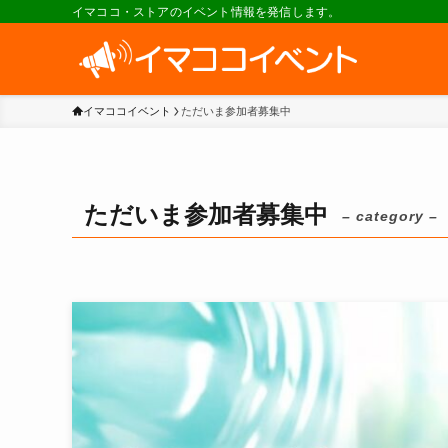
イマココ・ストアのイベント情報を発信します。
イマココイベント
ただいま参加者募集中
ただいま参加者募集中
– category –