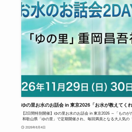
ゆの里お水のお話会 in 東京2026「お水が教えてくれ
【2日間特別開催】ゆの里お水のお話会 in 東京2026 ～「
和歌山県「ゆの里」で定期開催され、毎回満員となる大人気の「お
2026年8月4日