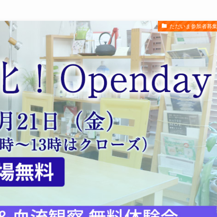
ただいま参加者募