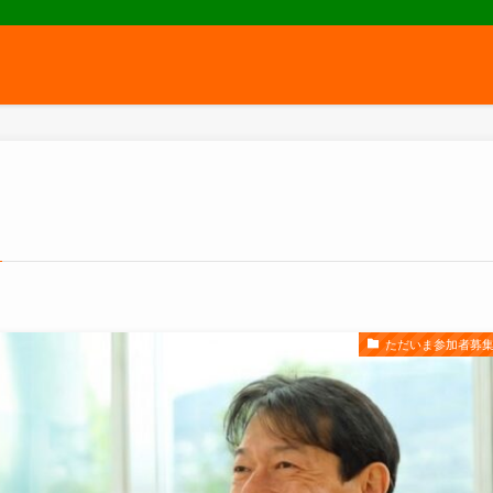
ただいま参加者募