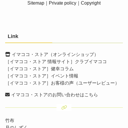
Sitemap
｜
Private policy
｜
Copyright
Link
イマココ・ストア（オンラインショップ）
［イマココ・ストア 情報サイト］クラブイマココ
［イマココ・ストア］健幸コラム
［イマココ・ストア］イベント情報
［イマココ・ストア］お客様の声（ユーザーレビュー）
イマココ・ストアのお問い合わせはこちら
竹布
月のしずく