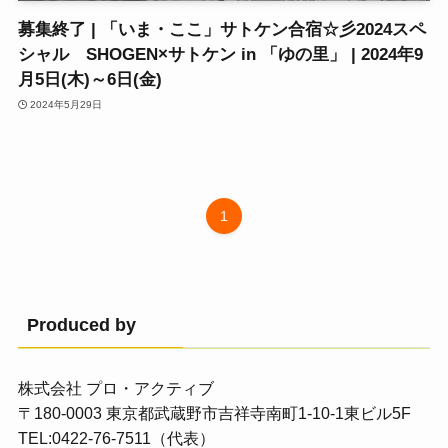
募集終了 | 「いま・ここ」サトケン合宿☆彡2024スペ
シャル SHOGEN×サトケン in 「ゆの里」 | 2024年9
月5日(木)～6日(金)
2024年5月29日
1
Produced by
株式会社 プロ・アクティブ
〒180-0003 東京都武蔵野市吉祥寺南町1-10-1東ビル5F
TEL:0422-76-7511（代表）