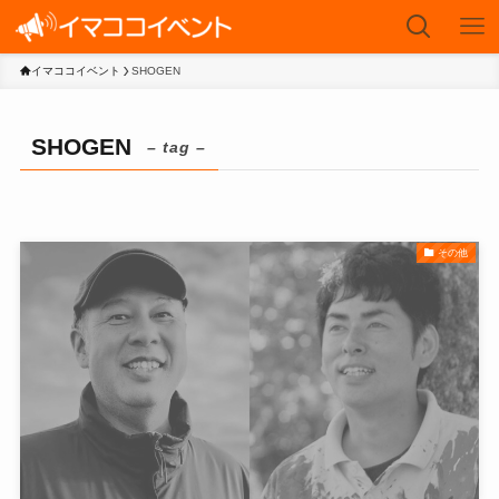
イマココイベント
SHOGEN
SHOGEN
– tag –
その他