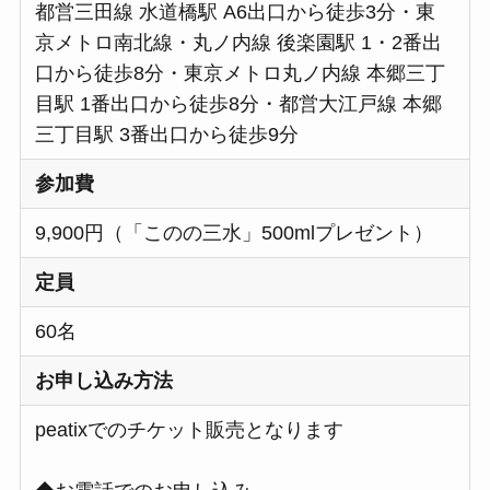
都営三田線 水道橋駅 A6出口から徒歩3分・東
京メトロ南北線・丸ノ内線 後楽園駅 1・2番出
口から徒歩8分・東京メトロ丸ノ内線 本郷三丁
目駅 1番出口から徒歩8分・都営大江戸線 本郷
三丁目駅 3番出口から徒歩9分
参加費
9,900円（「このの三水」500mlプレゼント）
定員
60名
お申し込み方法
peatixでのチケット販売となります