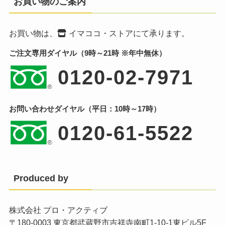
お買い物のご案内
お買い物は、
イマココ・ストア
にて承ります。
ご注文専用ダイヤル（9時～21時 ※年中無休）
0120-02-7971
お問い合わせダイヤル（平日：10時～17時）
0120-61-5522
Produced by
株式会社 プロ・アクティブ
〒180-0003 東京都武蔵野市吉祥寺南町1-10-1東ビル5F