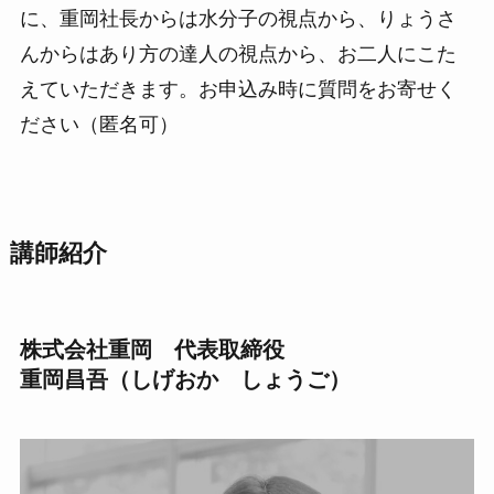
に、重岡社長からは水分子の視点から、りょうさ
んからはあり方の達人の視点から、お二人にこた
えていただきます。お申込み時に質問をお寄せく
ださい（匿名可）
講師紹介
株式会社重岡 代表取締役
重岡昌吾（しげおか しょうご）