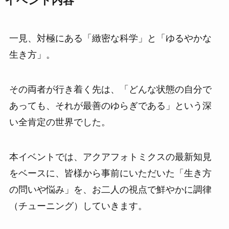
イベント内容
一見、対極にある「緻密な科学」と「ゆるやかな
生き方」。
その両者が行き着く先は、「どんな状態の自分で
あっても、それが最善のゆらぎである」という深
い全肯定の世界でした。
本イベントでは、アクアフォトミクスの最新知見
をベースに、皆様から事前にいただいた「生き方
の問いや悩み」を、お二人の視点で鮮やかに調律
（チューニング）していきます。