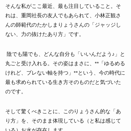
そんな私がここ最近、最も注目していること。そ
れは、重岡社長の友人でもあられて、小林正観さ
んの師範代のたかしまりょうさんの「ジャッジし
ない、力の抜けたあり方」です。
陰でも陽でも、どんな自分も「いいんだよう♪」と
丸ごと受け入れる。その姿はまさに、**「ゆるめる
けれど、ブレない軸を持つ」**という、今の時代に
最も求められている生き方そのものだと気づいた
のです。
そして驚くべきことに、このりょうさん的な「あ
り方」を、そのまま体現している（と私は感じて
いる）お水が存在します。