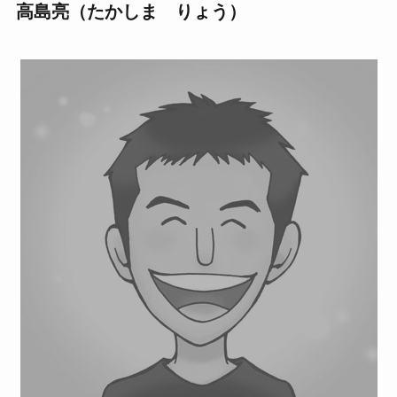
高島亮（たかしま りょう）