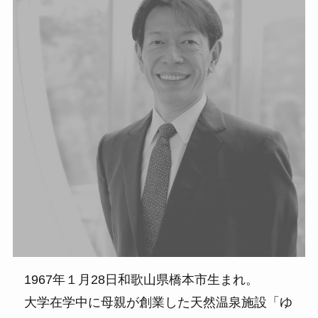
1967年１月28日和歌山県橋本市生まれ。
大学在学中に母親が創業した天然温泉施設「ゆ