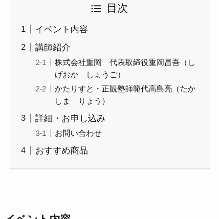
目次
イベント内容
講師紹介
株式会社重岡 代表取締役重岡昌吾（し
げおか しょうご）
かたりすと・正観塾師範代高島亮（たか
しま りょう）
詳細・お申し込み
お問い合わせ
おすすめ商品