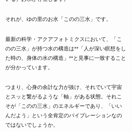
それが、ゆの里のお水「このの三水」です。
最新の科学・アクアフォトミクスにおいて、「こ
のの三水」が持つ水の構造は**「人が深い瞑想をし
た時の、身体の水の構造」**と見事に一致すること
が分かっています。
つまり、心身の余計な力が抜け、それでいて宇宙
とスッと繋がるような「軸」がある状態。それこ
そが「このの三水」のエネルギーであり、「いい
んだよう」という全肯定のバイブレーションなの
ではないでしょうか。