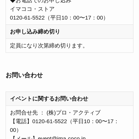
◆お電話でのお申し込み
イマココ・ストア
0120-61-5522（平日10：00〜17：00）
お申し込み締め切り
定員になり次第締め切ります。
お問い合わせ
イベントに関するお問い合わせ
お問合せ先 ： (株)プロ・アクティブ
【電話】0120-61-5522（平日10：00〜17：
00）
【メール】
event@ima-coco.jp