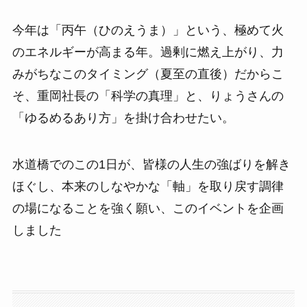
今年は「丙午（ひのえうま）」という、極めて火
のエネルギーが高まる年。過剰に燃え上がり、力
みがちなこのタイミング（夏至の直後）だからこ
そ、重岡社長の「科学の真理」と、りょうさんの
「ゆるめるあり方」を掛け合わせたい。
水道橋でのこの1日が、皆様の人生の強ばりを解き
ほぐし、本来のしなやかな「軸」を取り戻す調律
の場になることを強く願い、このイベントを企画
しました