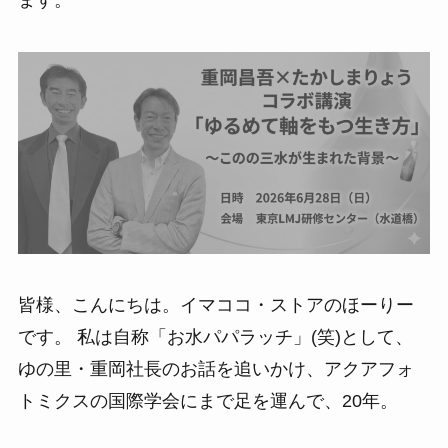
皆様、こんにちは。イマココ・ストアのほーりー
です。 私は自称「お水パパラッチ」(笑)として、
ゆの里・重岡社長のお話を追いかけ、アクアフォ
トミクスの国際学会にまで足を運んで、20年。