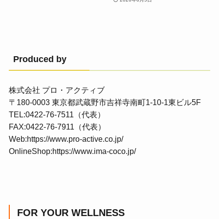
Produced by
株式会社 プロ・アクティブ
〒180-0003 東京都武蔵野市吉祥寺南町1-10-1東ビル5F
TEL:0422-76-7511（代表）
FAX:0422-76-7911（代表）
Web:
https://www.pro-active.co.jp/
OnlineShop:
https://www.ima-coco.jp/
FOR YOUR WELLNESS