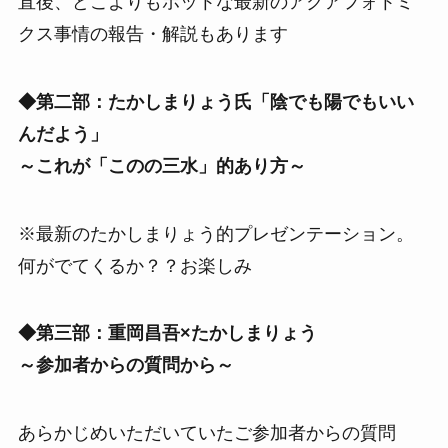
直後、どこよりもホットな最新のアクアフォトミ
クス事情の報告・解説もあります
◆第二部：たかしまりょう氏「陰でも陽でもいい
んだよう」
～これが「このの三水」的あり方～
※最新のたかしまりょう的プレゼンテーション。
何がでてくるか？？お楽しみ
◆第三部：重岡昌吾×たかしまりょう
～参加者からの質問から～
あらかじめいただいていたご参加者からの質問