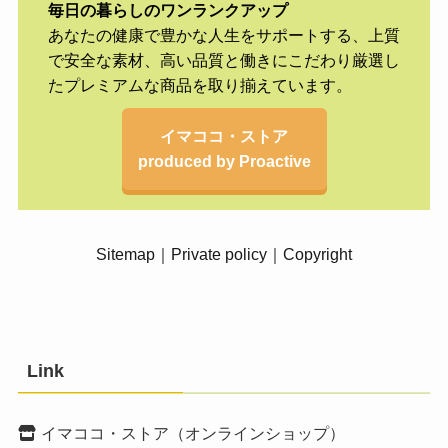
毎日の暮らしのワンランクアップ
あなたの健康で豊かな人生をサポートする、上質
で安全な素材、高い品質と働きにこだわり厳選し
たプレミアムな商品を取り揃えています。
イマココ・ストア
produced by Proactive
Sitemap
｜
Private policy
｜
Copyright
Link
イマココ・ストア（オンラインショップ）