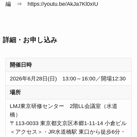
編 ⇒ https://youtu.be/AkJa7Kl0xIU
詳細・お申し込み
開催日時
2026年6月28日(日) 13:00～16:00／開場12:30
場所
LMJ東京研修センター 2階LL会議室（水道
橋）
〒113-0033 東京都文京区本郷1-11-14 小倉ビル
＜アクセス＞・JR水道橋駅 東口から徒歩6分・