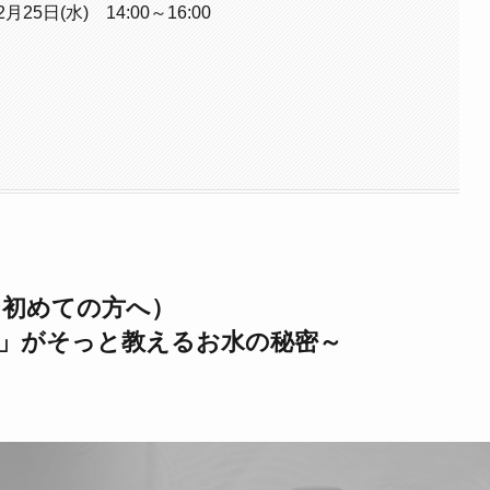
5日(水) 14:00～16:00
（初めての方へ）
」がそっと教えるお水の秘密～