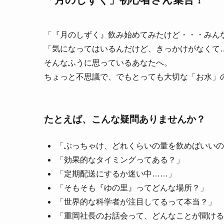
「『月のしずく』飲み始めてみたけど・・・みん
「気になってはいるんだけど、きっかけがなくて
そんなふうに思っているあなたへ。
ちょっと不思議で、でもとっても大切な「お水」
たとえば、こんな疑問ありませんか？
「ぶっちゃけ、どれくらいの量を飲めばいいの
「効果的なタイミングってある？」
「定期配送にするか迷い中……」
「そもそも『ゆの里』ってどんな場所？」
「世界的な科学者が注目してるって本当？」
「重岡社長のお話会って、どんなことが聞ける