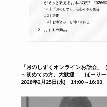
がそっと教えるお水の秘密～2026年2月2
「月のしずく」初心者さん集合！
詳細
お申込み・お問い合わせ
おすすめ商品
「月のしずくオンラインお話会」
～初めての方、大歓迎！「ほーりー
2026年2月25日(水) 14:00～16:00