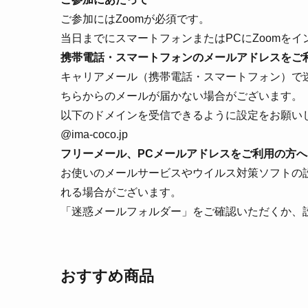
ご参加にはZoomが必須です。
当日までにスマートフォンまたはPCにZoomを
携帯電話・スマートフォンのメールアドレスをご
キャリアメール（携帯電話・スマートフォン）で
ちらからのメールが届かない場合がございます。
以下のドメインを受信できるように設定をお願い
@ima-coco.jp
フリーメール、PCメールアドレスをご利用の方へ
お使いのメールサービスやウイルス対策ソフトの
れる場合がございます。
「迷惑メールフォルダー」をご確認いただくか、
おすすめ商品