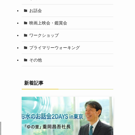
お話会
映画上映会・鑑賞会
ワークショップ
プライマリーウォーキング
その他
新着記事