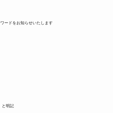
スワードをお知らせいたします
」と明記