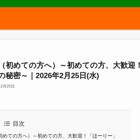
（初めての方へ）～初めての方、大歓迎
密～｜2026年2月25日(水)
年2月25日
目次
初めての方へ）～初めての方、大歓迎！「ほーりー」