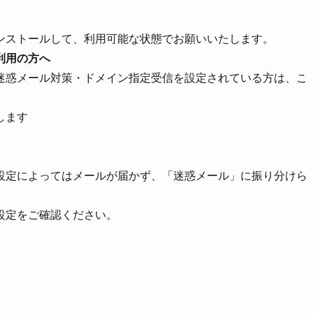
インストールして、利用可能な状態でお願いいたします。
利用の方へ
迷惑メール対策・ドメイン指定受信を設定されている方は、こ
します
設定によってはメールが届かず、「迷惑メール」に振り分けら
設定をご確認ください。