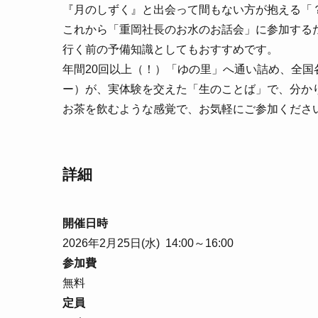
『月のしずく』と出会って間もない方が抱える「
これから「重岡社長のお水のお話会」に参加する
行く前の予備知識としてもおすすめです。
年間20回以上（！）「ゆの里」へ通い詰め、全
ー）が、実体験を交えた「生のことば」で、分か
お茶を飲むような感覚で、お気軽にご参加くださ
詳細
開催日時
2026年2月25日(水) 14:00～16:00
参加費
無料
定員