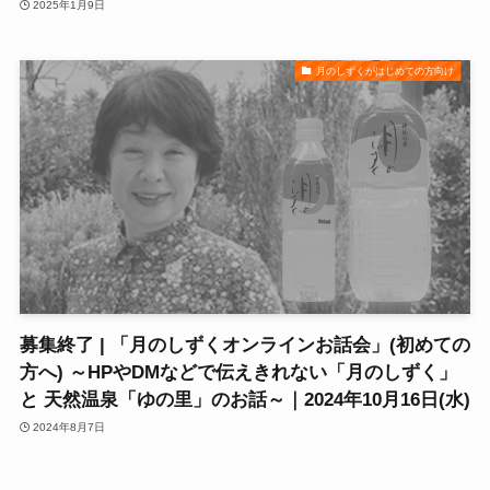
2025年1月9日
月のしずくがはじめての方向け
募集終了 | 「月のしずくオンラインお話会」(初めての
方へ) ～HPやDMなどで伝えきれない「月のしずく」
と 天然温泉「ゆの里」のお話～｜2024年10月16日(水)
2024年8月7日