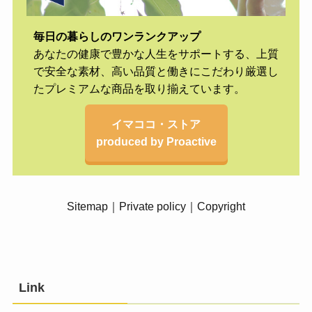
毎日の暮らしのワンランクアップ
あなたの健康で豊かな人生をサポートする、上質
で安全な素材、高い品質と働きにこだわり厳選し
たプレミアムな商品を取り揃えています。
イマココ・ストア
produced by Proactive
Sitemap
｜
Private policy
｜
Copyright
Link