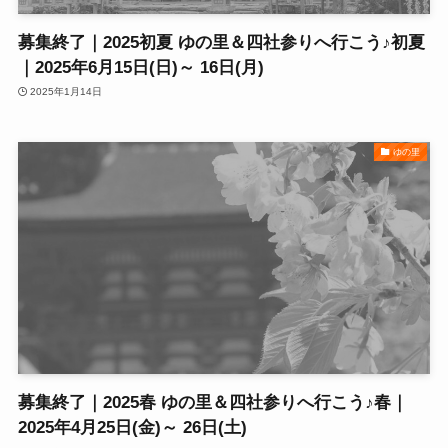
募集終了｜2025初夏 ゆの里＆四社参りへ行こう♪初夏
｜2025年6月15日(日)～ 16日(月)
2025年1月14日
ゆの里
募集終了｜2025春 ゆの里＆四社参りへ行こう♪春｜
2025年4月25日(金)～ 26日(土)