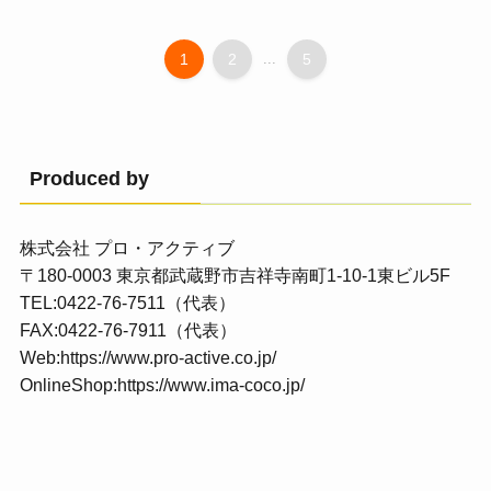
1
2
...
5
Produced by
株式会社 プロ・アクティブ
〒180-0003 東京都武蔵野市吉祥寺南町1-10-1東ビル5F
TEL:0422-76-7511（代表）
FAX:0422-76-7911（代表）
Web:
https://www.pro-active.co.jp/
OnlineShop:
https://www.ima-coco.jp/