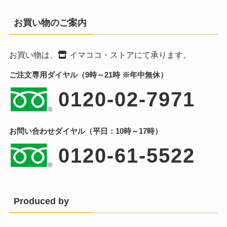
お買い物のご案内
お買い物は、
イマココ・ストア
にて承ります。
ご注文専用ダイヤル（9時～21時 ※年中無休）
0120-02-7971
お問い合わせダイヤル（平日：10時～17時）
0120-61-5522
Produced by