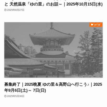
と 天然温泉「ゆの里」のお話～｜2025年10月15日(水)
2025年8月27日
ゆの里
募集終了｜2025晩夏 ゆの里＆高野山へ行こう♪｜2025
年9月6日(土)～ 7日(日)
2025年5月30日