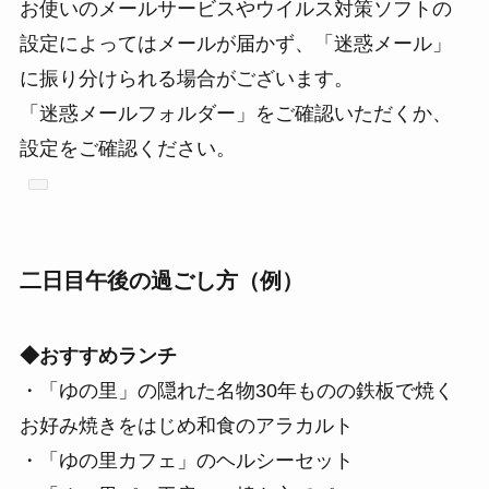
お使いのメールサービスやウイルス対策ソフトの
設定によってはメールが届かず、「迷惑メール」
に振り分けられる場合がございます。
「迷惑メールフォルダー」をご確認いただくか、
設定をご確認ください。
二日目午後の過ごし方（例）
◆おすすめランチ
・「ゆの里」の隠れた名物30年ものの鉄板で焼く
お好み焼きをはじめ和食のアラカルト
・「ゆの里カフェ」のヘルシーセット