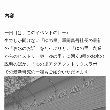
内容
一日目は、このイベントの目玉♪
生でしか聞けない「ゆの里」重岡昌吾社長の最新
の「お水のお話」をたっぷりと。「ゆの里」創業
からのヒストリーや「ゆの里」に湧く3種のお水の
説明のほか、「ゆの里アクアフォトミクスラボ」
での最新研究の一端もご紹介いただきます。