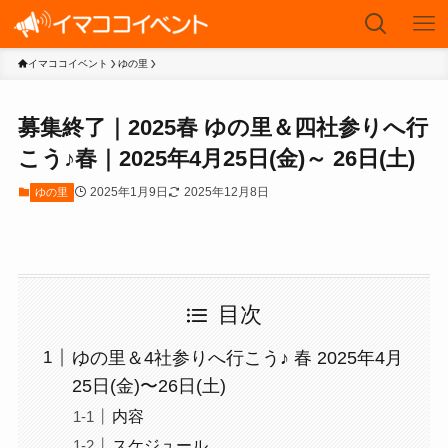
イマココイベント
ゆの里
募集終了｜2025春 ゆの里＆四社参りへ行
こう♪春｜2025年4月25日(金)～ 26日(土)
2025年1月9日
2025年12月8日
ゆの里
目次
ゆの里＆4社参りへ行こう♪ 春 2025年4月
25日(金)〜26日(土)
内容
スケジュール