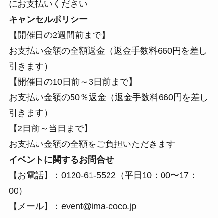
にお支払いください
キャンセルポリシー
【開催日の2週間前まで】
お支払い金額の全額返金（返金手数料660円を差し
引きます）
【開催日の10日前～3日前まで】
お支払い金額の50％返金（返金手数料660円を差し
引きます）
【2日前～当日まで】
お支払い金額の全額をご負担いただきます
イベントに関するお問合せ
【お電話】：0120-61-5522（平日10：00〜17：
00）
【メール】：event@ima-coco.jp