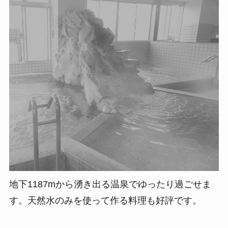
地下1187mから湧き出る温泉でゆったり過ごせま
す。天然水のみを使って作る料理も好評です。