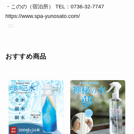
・このの（宿泊所） TEL：0736-32-7747
https://www.spa-yunosato.com/
おすすめ商品