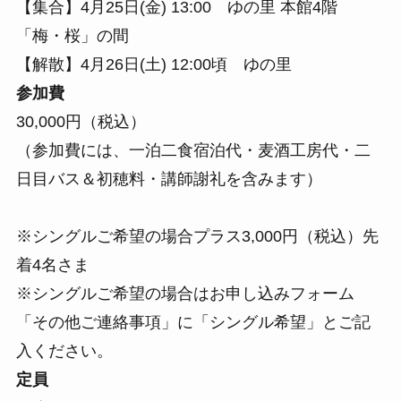
【集合】
4月25日(金) 13:00
ゆの里 本館4階
「梅・桜」の間
【解散】
4月26日(土) 12:00頃
ゆの里
参加費
30,000円（税込）
（参加費には、一泊二食宿泊代・麦酒工房代・二
日目バス＆初穂料・講師謝礼を含みます）
※シングルご希望の場合プラス3,000円（税込）先
着4名さま
※シングルご希望の場合はお申し込みフォーム
「その他ご連絡事項」に「シングル希望」
とご記
入ください。
定員