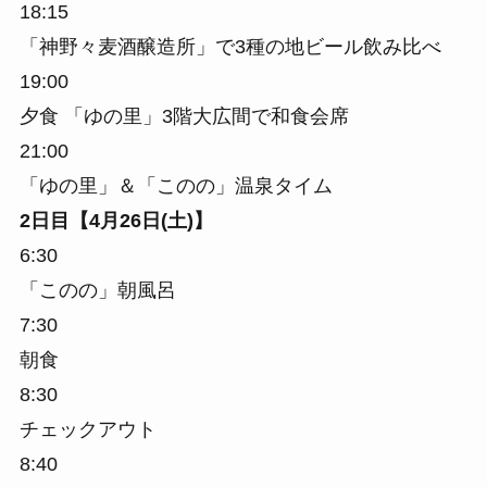
18:15
「神野々麦酒醸造所」で3種の地ビール飲み比べ
19:00
夕食 「ゆの里」3階大広間で和食会席
21:00
「ゆの里」＆「このの」温泉タイム
2日目【4月26日(土)】
6:30
「このの」朝風呂
7:30
朝食
8:30
チェックアウト
8:40