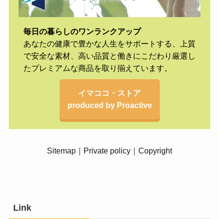
毎日の暮らしのワンランクアップ
あなたの健康で豊かな人生をサポートする、上質
で安全な素材、高い品質と働きにこだわり厳選し
たプレミアムな商品を取り揃えています。
イマココ・ストア
produced by Proactive
Sitemap
｜
Private policy
｜
Copyright
Link