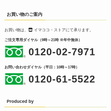
お買い物のご案内
お買い物は、
イマココ・ストア
にて承ります。
ご注文専用ダイヤル（9時～21時 ※年中無休）
0120-02-7971
お問い合わせダイヤル（平日：10時～17時）
0120-61-5522
Produced by