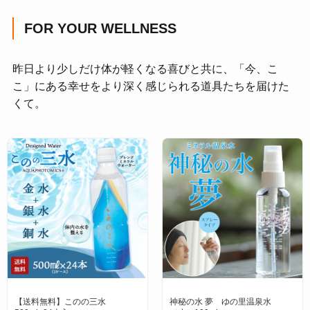
FOR YOUR WELLNESS
昨日より少しだけ体が軽くなる喜びと共に、「今、こ
こ」にある幸せをより深く感じられる道具たちを届けた
くて。
【送料無料】このの三水
神秘の水 夢 ゆの里温泉水