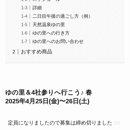
詳細
二日目午後の過ごし方（例）
天然温泉ゆの里
ゆの里への行き方
ゆの里へのお問い合わせ
おすすめ商品
ゆの里＆4社参りへ行こう♪ 春
2025年4月25日(金)〜26日(土)
定員になりましたので募集は締め切りました