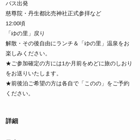
バス出発
慈尊院・丹生都比売神社正式参拝など
12:00頃
「ゆの里」戻り
解散・その後自由にランチ＆「ゆの里」温泉をお
楽しみください。
★ご参加確定の方には1か月前をめどに旅のしおり
をお送りいたします。
★前後泊ご希望の方は各自で「このの」をご予約
ください。
詳細