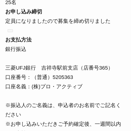
25名
お申し込み締切
定員になりましたので募集を締め切りました
お支払方法
銀行振込
三菱UFJ銀行 吉祥寺駅前支店（店番号365）
口座番号：（普通）5205363
口座名義：(株)プロ・アクティブ
※振込人のご名義は、申込者のお名前でご記名く
ださい
※お申し込みいただきご予約確定後、
一週間以内