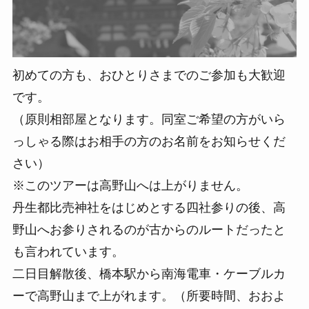
初めての方も、おひとりさまでのご参加も大歓迎
です。
（原則相部屋となります。同室ご希望の方がいら
っしゃる際はお相手の方のお名前をお知らせくだ
さい）
※このツアーは高野山へは上がりません。
丹生都比売神社をはじめとする四社参りの後、高
野山へお参りされるのが古からのルートだったと
も言われています。
二日目解散後、橋本駅から南海電車・ケーブルカ
ーで高野山まで上がれます。（所要時間、おおよ