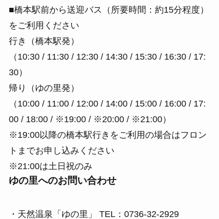
■橋本駅前から送迎バス（所要時間：約15分程度）
をご利用ください
行き（橋本駅発）
（10:30 / 11:30 / 12:30 / 14:30 / 15:30 / 16:30 / 17:
30）
帰り（ゆの里発）
（10:00 / 11:00 / 12:00 / 14:00 / 15:00 / 16:00 / 17:
00 / 18:00 / ※19:00 / ※20:00 / ※21:00）
※19:00以降の橋本駅行きをご利用の場合はフロン
トまでお申し込みください
※21:00は土日祝のみ
ゆの里へのお問い合わせ
・天然温泉「ゆの里」 TEL：0736-32-2929