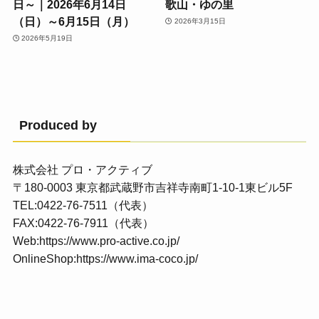
日～｜2026年6月14日
歌山・ゆの里
（日）～6月15日（月）
2026年3月15日
2026年5月19日
Produced by
株式会社 プロ・アクティブ
〒180-0003 東京都武蔵野市吉祥寺南町1-10-1東ビル5F
TEL:0422-76-7511（代表）
FAX:0422-76-7911（代表）
Web:
https://www.pro-active.co.jp/
OnlineShop:
https://www.ima-coco.jp/