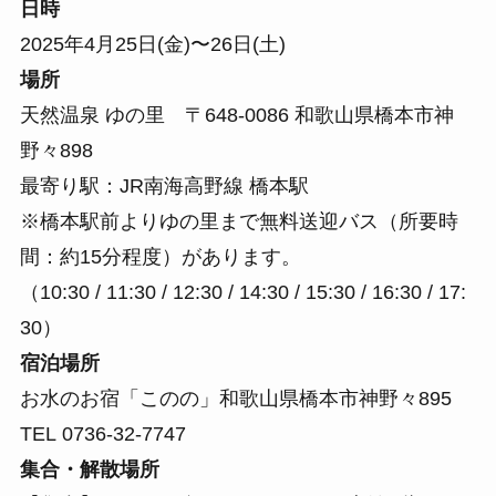
日時
2025年4月25日(金)〜26日(土)
場所
天然温泉 ゆの里 〒648-0086 和歌山県橋本市神
野々898
最寄り駅：JR南海高野線 橋本駅
※橋本駅前よりゆの里まで無料送迎バス（所要時
間：約15分程度）があります。
（10:30 / 11:30 / 12:30 / 14:30 / 15:30 / 16:30 / 17:
30）
宿泊場所
お水のお宿「このの」和歌山県橋本市神野々895
TEL 0736-32-7747
集合・解散場所