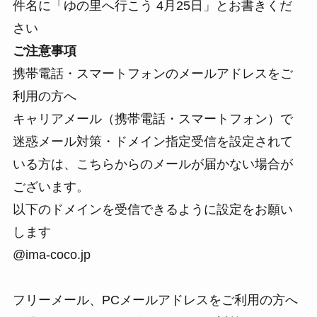
件名に「ゆの里へ行こう 4月25日」とお書きくだ
さい
ご注意事項
携帯電話・スマートフォンのメールアドレスをご
利用の方へ
キャリアメール（携帯電話・スマートフォン）で
迷惑メール対策・ドメイン指定受信を設定されて
いる方は、こちらからのメールが届かない場合が
ございます。
以下のドメインを受信できるように設定をお願い
します
@ima-coco.jp
フリーメール、PCメールアドレスをご利用の方へ