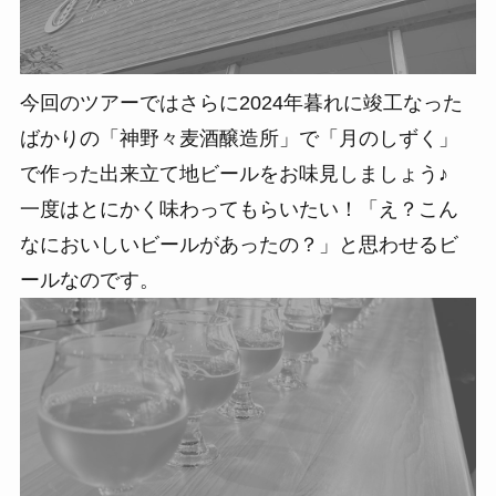
今回のツアーではさらに2024年暮れに竣工なった
ばかりの「神野々麦酒醸造所」で「月のしずく」
で作った出来立て地ビールをお味見しましょう♪
一度はとにかく味わってもらいたい！「え？こん
なにおいしいビールがあったの？」と思わせるビ
ールなのです。