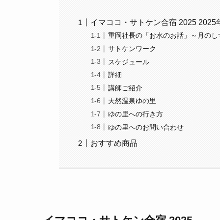
イマココ・サトケン合宿 2025 2025年
重岡社長の「お水のお話」～月のし
サトケンワーク
スケジュール
詳細
講師ご紹介
天然温泉ゆの里
ゆの里への行き方
ゆの里へのお問い合わせ
おすすめ商品