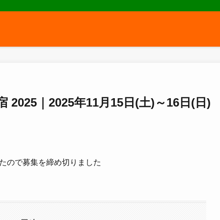
5｜2025年11月15日(土)～16日(日)
たので募集を締め切りました