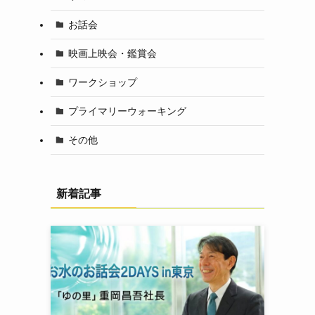
お話会
映画上映会・鑑賞会
ワークショップ
プライマリーウォーキング
その他
新着記事