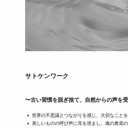
サトケンワーク
〜古い習慣を脱ぎ捨て、自然からの声を
世界の不思議とつながりを感じ、大切なことを
美しいものの呼び声に耳を澄まし、魂の奥底の