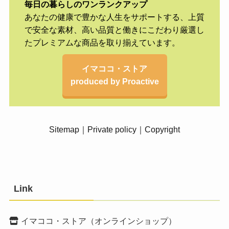
毎日の暮らしのワンランクアップ
あなたの健康で豊かな人生をサポートする、上質
で安全な素材、高い品質と働きにこだわり厳選し
たプレミアムな商品を取り揃えています。
イマココ・ストア
produced by Proactive
Sitemap
｜
Private policy
｜
Copyright
Link
イマココ・ストア（オンラインショップ）