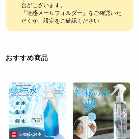
合がございます。
「迷惑メールフォルダー」をご確認いた
だくか、設定をご確認ください。
おすすめ商品