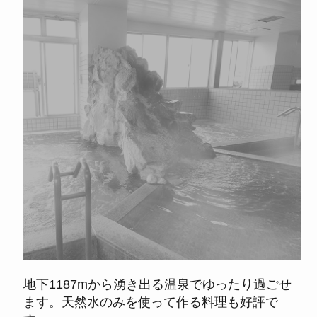
地下1187mから湧き出る温泉でゆったり過ごせ
ます。天然水のみを使って作る料理も好評で