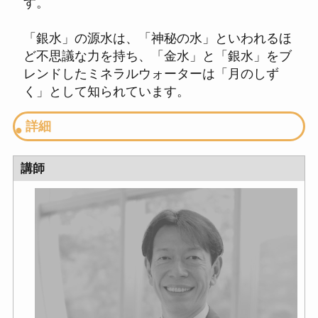
す。
「銀水」の源水は、「
神秘の水
」といわれるほ
ど不思議な力を持ち、「金水」と「銀水」をブ
レンドしたミネラルウォーターは「
月のしず
く
」として知られています。
詳細
講師