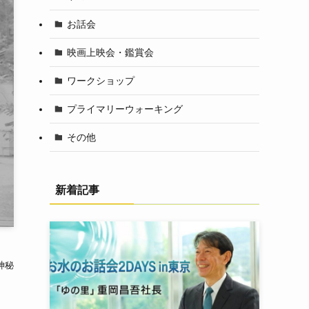
お話会
映画上映会・鑑賞会
ワークショップ
プライマリーウォーキング
その他
新着記事
神秘