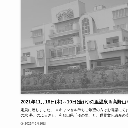
2021年11月18日(木)～19日(金) ゆの里温泉＆高野山
定員に達しました。 ※キャンセル待ちご希望の方はお電話にて
の水 夢』のふるさと、和歌山県「ゆの里」と、世界文化遺産の高
2021年6月16日