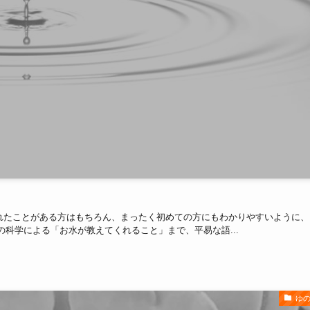
れたことがある方はもちろん、まったく初めての方にもわかりやすいように、
科学による「お水が教えてくれること」まで、平易な語...
ゆ