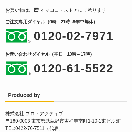
お買い物は、
イマココ・ストア
にて承ります。
ご注文専用ダイヤル（9時～21時 ※年中無休）
0120-02-7971
お問い合わせダイヤル（平日：10時～17時）
0120-61-5522
Produced by
株式会社 プロ・アクティブ
〒180-0003 東京都武蔵野市吉祥寺南町1-10-1東ビル5F
TEL:0422-76-7511（代表）