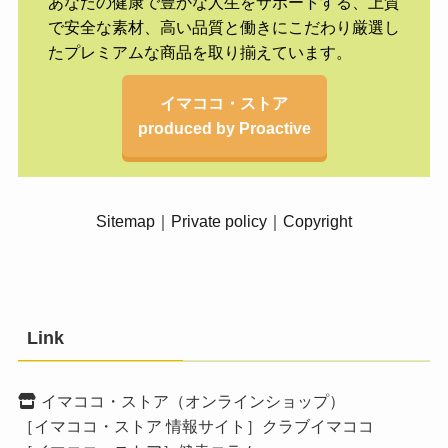
あなたの健康で豊かな人生をサポートする、上質
で安全な素材、高い品質と働きにこだわり厳選し
たプレミアムな商品を取り揃えています。
イマココ・ストア
produced by Proactive
Sitemap
｜
Private policy
｜
Copyright
Link
イマココ・ストア（オンラインショップ）
［イマココ・ストア 情報サイト］クラブイマココ