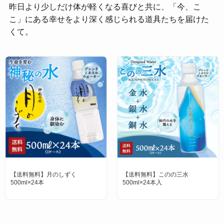
昨日より少しだけ体が軽くなる喜びと共に、「今、こ
こ」にある幸せをより深く感じられる道具たちを届けた
くて。
【送料無料】月のしずく
【送料無料】このの三水
500ml×24本
500ml×24本入