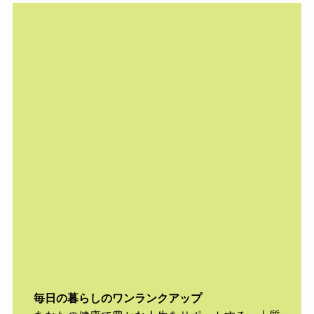
毎日の暮らしのワンランクアップ