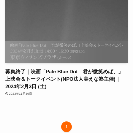
募集終了｜映画「Pale Blue Dot 君が微笑めば、」
上映会＆トークイベント(NPO法人美えな塾主催)｜
2024年2月3日 (土)
2023年11月30日
1