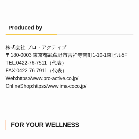
Produced by
株式会社 プロ・アクティブ
〒180-0003 東京都武蔵野市吉祥寺南町1-10-1東ビル5F
TEL:0422-76-7511（代表）
FAX:0422-76-7911（代表）
Web:
https://www.pro-active.co.jp/
OnlineShop:
https://www.ima-coco.jp/
FOR YOUR WELLNESS