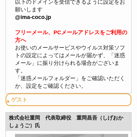
以下のドメインを受信できるように設定をお
願いします
@ima-coco.jp
フリーメール、PCメールアドレスをご利用の
方へ
お使いのメールサービスやウイルス対策ソフ
トの設定によってはメールが届かず、「迷惑
メール」に振り分けられる場合がございま
す。
「迷惑メールフォルダー」をご確認いただく
か、設定をご確認ください。
ゲスト
株式会社重岡 代表取締役 重岡昌吾（しげおか
しょうご）氏