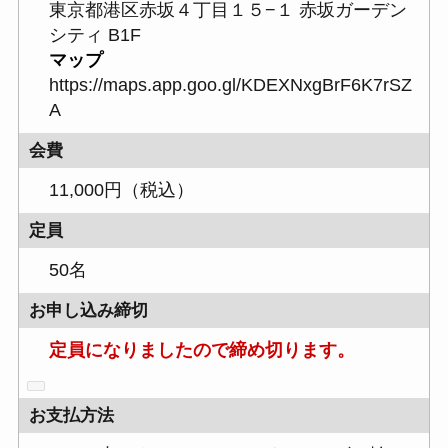
東京都港区赤坂４丁目１５−１ 赤坂ガーデン
シティ B1F
マップ
https://maps.app.goo.gl/KDEXNxgBrF6K7rSZ
A
会費
11,000円（税込）
定員
50名
お申し込み締切
定員になりましたので締め切ります。
お支払方法