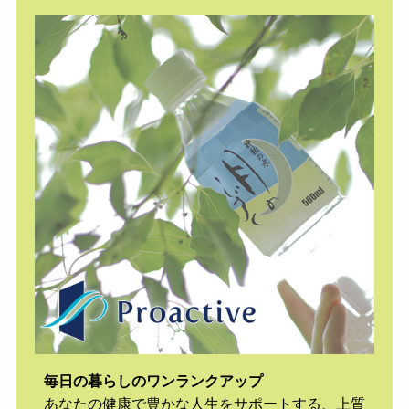
毎日の暮らしのワンランクアップ
あなたの健康で豊かな人生をサポートする、上質