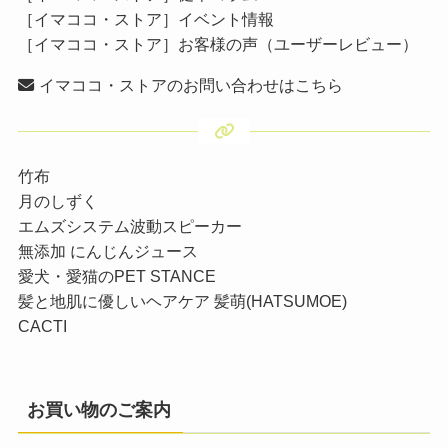
［イマココ・ストア］イベント情報
［イマココ・ストア］お客様の声（ユーザーレビュー）
イマココ・ストアのお問い合わせはこちら
竹布
月のしずく
エムズシステム波動スピーカー
無添加 にんじんジュース
愛犬・愛猫のPET STANCE
髪と地肌に優しいヘアケア 髪萌(HATSUMOE)
CACTI
お買い物のご案内