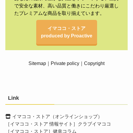
で安全な素材、高い品質と働きにこだわり厳選し
たプレミアムな商品を取り揃えています。
イマココ・ストア
produced by Proactive
Sitemap
｜
Private policy
｜
Copyright
Link
イマココ・ストア（オンラインショップ）
［イマココ・ストア 情報サイト］クラブイマココ
［イマココ・ストア］健幸コラム