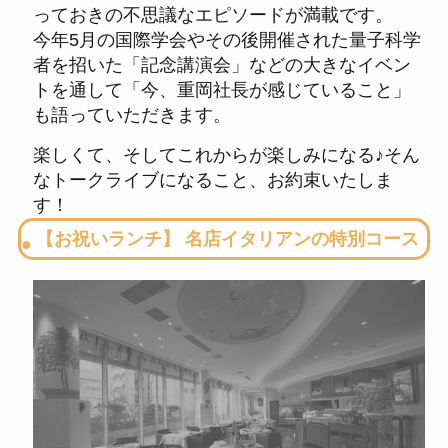
っておきの不思議なエピソードが満載です。
今年5月の国際学会やその後開催された量子科学
者を招いた「記念講演会」などの大きなイベン
トを通して「今、重岡社長が感じていること」
も語っていただきます。
楽しくて、そしてこれからが楽しみになる♪そん
なトークライブになること、お約束いたしま
す！
【お祝いランチ】 名店イタリアンの特別コース