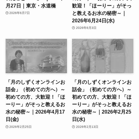
月27日｜東京・水道橋
歓迎！「ほーりー」がそっ
と教えるお水の秘密～｜
2026年6月7日
2026年6月24日(水)
2026年6月3日
「月のしずくオンラインお
「月のしずくオンラインお
話会」（初めての方へ）～
話会」（初めての方へ）～
初めての方、大歓迎！「ほ
初めての方、大歓迎！「ほ
ーりー」がそっと教えるお
ーりー」がそっと教えるお
水の秘密～｜2026年4月17
水の秘密～｜2026年2月25
日(金)
日(水)
2026年2月25日
2026年2月13日