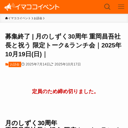
イマココイベント
お話会
募集終了 | 月のしずく30周年 重岡昌吾社
長と祝う 限定トーク&ランチ会｜2025年
10月19日(日)｜
2025年7月14日
2025年10月17日
お話会
定員のため締め切りました。
月のしずく30周年