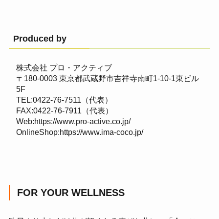
Produced by
株式会社 プロ・アクティブ
〒180-0003 東京都武蔵野市吉祥寺南町1-10-1東ビル
5F
TEL:0422-76-7511（代表）
FAX:0422-76-7911（代表）
Web:
https://www.pro-active.co.jp/
OnlineShop:
https://www.ima-coco.jp/
FOR YOUR WELLNESS