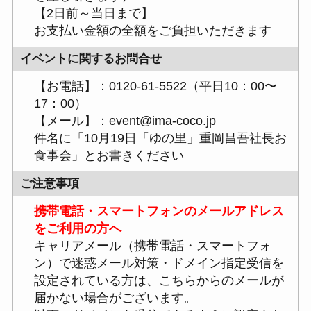
【2日前～当日まで】
お支払い金額の全額をご負担いただきます
イベントに関するお問合せ
【お電話】：0120-61-5522（平日10：00〜
17：00）
【メール】：event@ima-coco.jp
件名に「10月19日「ゆの里」重岡昌吾社長お
食事会」とお書きください
ご注意事項
携帯電話・スマートフォンのメールアドレス
をご利用の方へ
キャリアメール（携帯電話・スマートフォ
ン）で迷惑メール対策・ドメイン指定受信を
設定されている方は、こちらからのメールが
届かない場合がございます。