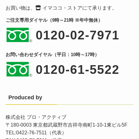
お買い物は、
イマココ・ストア
にて承ります。
ご注文専用ダイヤル（9時～21時 ※年中無休）
0120-02-7971
お問い合わせダイヤル（平日：10時～17時）
0120-61-5522
Produced by
株式会社 プロ・アクティブ
〒180-0003 東京都武蔵野市吉祥寺南町1-10-1東ビル5F
TEL:0422-76-7511（代表）