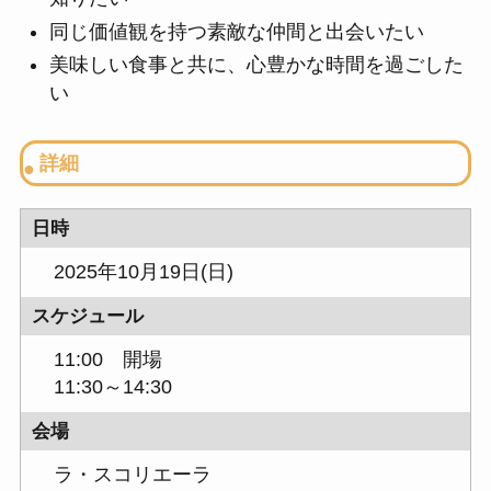
同じ価値観を持つ素敵な仲間と出会いたい
美味しい食事と共に、心豊かな時間を過ごした
い
詳細
日時
2025年10月19日(日)
スケジュール
11:00 開場
11:30～14:30
会場
ラ・スコリエーラ