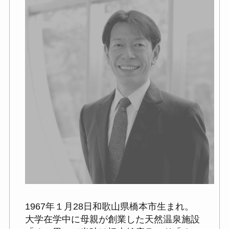
1967年１月28日和歌山県橋本市生まれ。
大学在学中に母親が創業した天然温泉施設