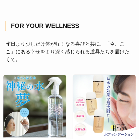
FOR YOUR WELLNESS
昨日より少しだけ体が軽くなる喜びと共に、「今、こ
こ」にある幸せをより深く感じられる道具たちを届けた
くて。