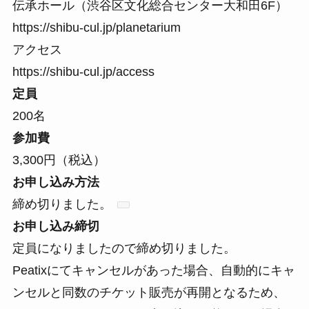
伝承ホール（渋谷区文化総合センター大和田6F）
https://shibu-cul.jp/planetarium
アクセス
https://shibu-cul.jp/access
定員
200名
参加費
3,300円（税込）
お申し込み方法
締め切りました。
お申し込み締切
定員になりましたので締め切りました。
Peatixにてキャンセルがあった場合、自動的にキャ
ンセルと同数のチケット販売が再開となるため、