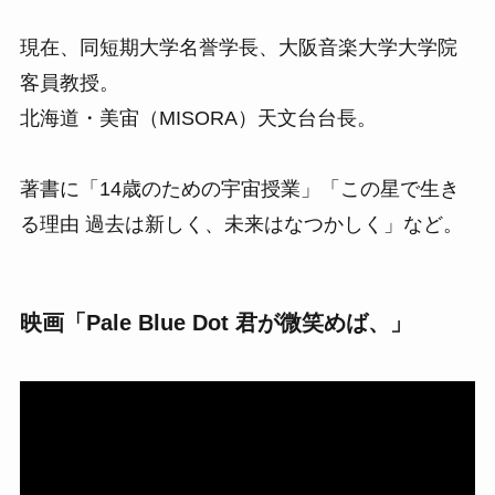
現在、同短期大学名誉学長、大阪音楽大学大学院
客員教授。
北海道・美宙（MISORA）天文台台長。
著書に「14歳のための宇宙授業」「この星で生き
る理由 過去は新しく、未来はなつかしく」など。
映画「Pale Blue Dot 君が微笑めば、」