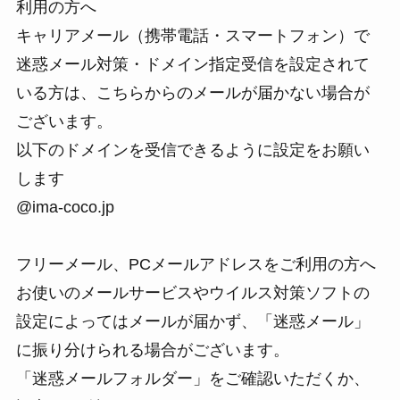
利用の方へ
キャリアメール（携帯電話・スマートフォン）で
迷惑メール対策・ドメイン指定受信を設定されて
いる方は、こちらからのメールが届かない場合が
ございます。
以下のドメインを受信できるように設定をお願い
します
@ima-coco.jp
フリーメール、PCメールアドレスをご利用の方へ
お使いのメールサービスやウイルス対策ソフトの
設定によってはメールが届かず、「迷惑メール」
に振り分けられる場合がございます。
「迷惑メールフォルダー」をご確認いただくか、