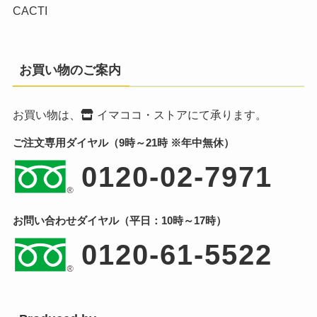
CACTI
お買い物のご案内
お買い物は、
イマココ・ストア
にて承ります。
ご注文専用ダイヤル（9時～21時 ※年中無休）
0120-02-7971
お問い合わせダイヤル（平日：10時～17時）
0120-61-5522