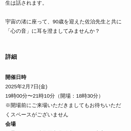
生は話されます。
宇宙の渚に座って、90歳を迎えた佐治先生と共に
「心の音」に耳を澄ましてみませんか？
詳細
開催日時
2025年2月7日(金)
19時00分〜21時10分（開場：18時30分）
※開場前にご来場いただきましてもお待ちいただ
くスペースがございません
会場