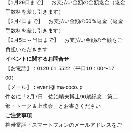
【1月29日まで】 お支払い金額の全額返金（返金
手数料を差し引きます）
【2月4日まで】 お支払い金額の50％返金（返金
手数料を差し引きます）
【2月5日～当日まで】 お支払い金額の全額をご
負担いただきます
イベントに関するお問合せ
【お電話】：0120-61-5522（平日10：00〜17：
00）
【メール】：event@ima-coco.jp
件名に「2月7日 佐治晴夫博士90歳記念 第二
部・トーク＆上映会」とお書きください
ご注意事項
携帯電話・スマートフォンのメールアドレスをご