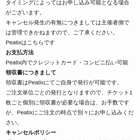
タイミングによってはお申し込み可能となる場合
がございます。
キャンセル発生の有無につきましては主催者側で
は管理できかねますので、ご了承ください。
Peatixはこちらです
お支払方法
Peatix内でクレジットカード・コンビニ払い可能
領収書につきまして
領収書はPeatixにてご自身で発行が可能です。
ご注文単位ごとの発行となりますので、チケット1
枚ごと個別に領収書が必要な場合は、お手数です
が、Peatixにご注文の時点で別々にお申し込みくだ
さい。
キャンセルポリシー