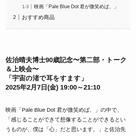
映画「Pale Blue Dot 君が微笑めば、」
おすすめ商品
佐治晴夫博士90歳記念〜第二部・トーク
＆上映会〜
「宇宙の渚で耳をすます」
2025年2月7日(金) 19:00～21:10
映画「Pale Blue Dot 君が微笑めば、」の中で、
「感じることができて想像することができるとい
うものが、僕は「心」だと思います。」と佐治先