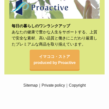
毎日の暮らしのワンランクアップ
あなたの健康で豊かな人生をサポートする、上質
で安全な素材、高い品質と働きにこだわり厳選し
たプレミアムな商品を取り揃えています。
イマココ・ストア
produced by Proactive
Sitemap
｜
Private policy
｜
Copyright