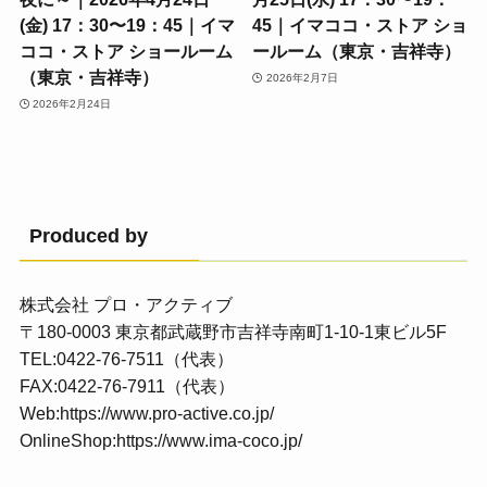
(金) 17：30〜19：45｜イマ
45｜イマココ・ストア ショ
ココ・ストア ショールーム
ールーム（東京・吉祥寺）
（東京・吉祥寺）
2026年2月7日
2026年2月24日
Produced by
株式会社 プロ・アクティブ
〒180-0003 東京都武蔵野市吉祥寺南町1-10-1東ビル5F
TEL:0422-76-7511（代表）
FAX:0422-76-7911（代表）
Web:
https://www.pro-active.co.jp/
OnlineShop:
https://www.ima-coco.jp/