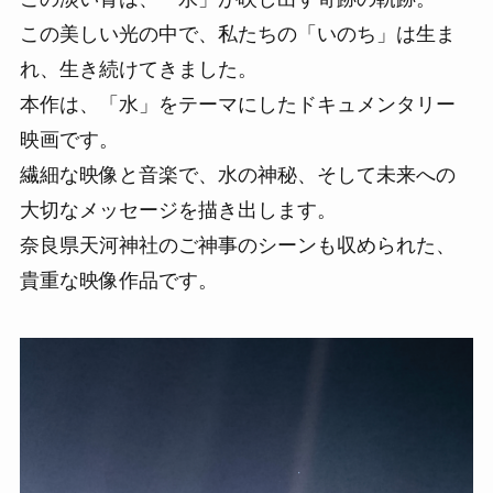
この美しい光の中で、私たちの「いのち」は生ま
れ、生き続けてきました。
本作は、「水」をテーマにしたドキュメンタリー
映画です。
繊細な映像と音楽で、水の神秘、そして未来への
大切なメッセージを描き出します。
奈良県天河神社のご神事のシーンも収められた、
貴重な映像作品です。