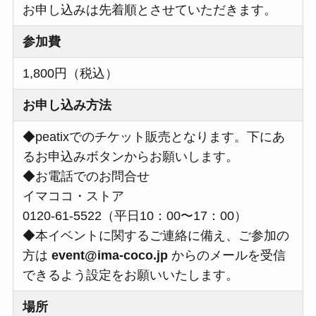
お申し込みは先着順とさせていただきます。
参加費
1,800円（税込）
お申し込み方法
◆peatixでのチケット販売となります。下にあ
るお申込みボタンからお願いします。
◆お電話でのお問合せ
イマココ・ストア
0120-61-5522（平日10：00〜17：00）
◆本イベントに関するご連絡に備え、ご参加の
方は
event@ima-coco.jp
からのメールを受信
できるよう設定をお願いいたします。
場所