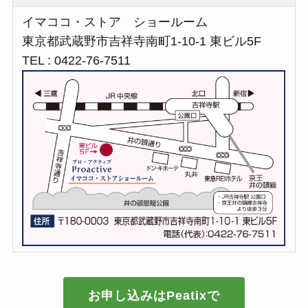
イマココ・ストア ショールーム
東京都武蔵野市吉祥寺南町1-10-1 東ビル5F
TEL : 0422-76-7511
お申し込みはPeatixで