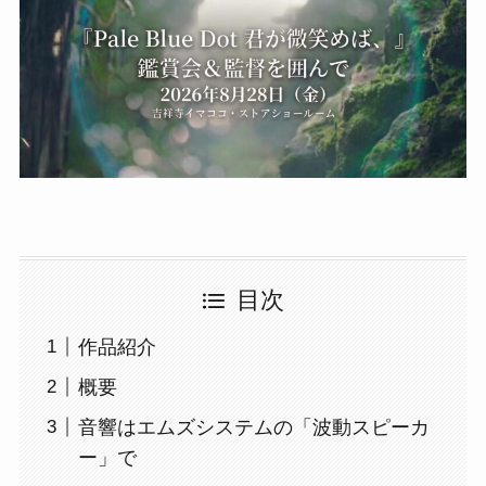
目次
作品紹介
概要
音響はエムズシステムの「波動スピーカ
ー」で