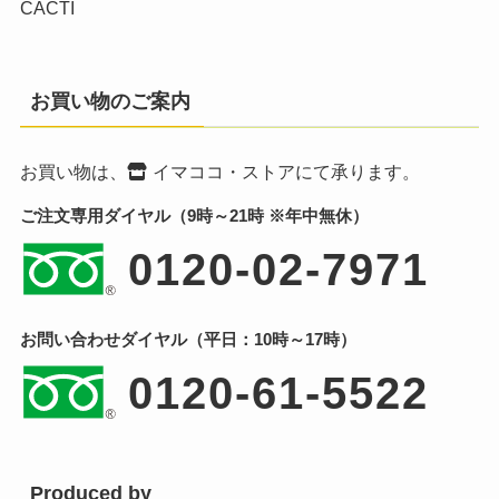
CACTI
お買い物のご案内
お買い物は、
イマココ・ストア
にて承ります。
ご注文専用ダイヤル（9時～21時 ※年中無休）
0120-02-7971
お問い合わせダイヤル（平日：10時～17時）
0120-61-5522
Produced by