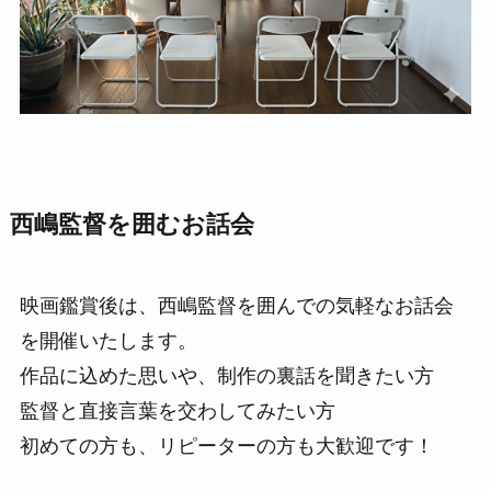
西嶋監督を囲むお話会
映画鑑賞後は、西嶋監督を囲んでの気軽なお話会
を開催いたします。
作品に込めた思いや、制作の裏話を聞きたい方
監督と直接言葉を交わしてみたい方
初めての方も、リピーターの方も大歓迎です！