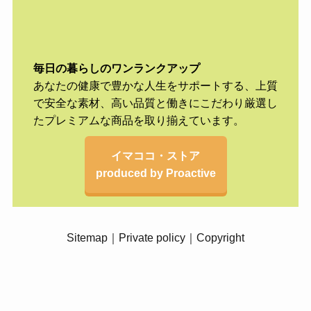
毎日の暮らしのワンランクアップ
あなたの健康で豊かな人生をサポートする、上質
で安全な素材、高い品質と働きにこだわり厳選し
たプレミアムな商品を取り揃えています。
イマココ・ストア
produced by Proactive
Sitemap
｜
Private policy
｜
Copyright