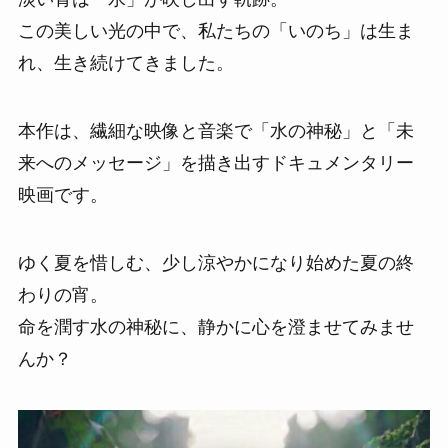
この美しい光の中で、私たちの「いのち」は生ま
れ、生き続けてきました。
本作は、繊細な映像と音楽で「水の神秘」と「未
来へのメッセージ」を描き出すドキュメンタリー
映画です。
ゆく夏を惜しむ、少し涼やかになり始めた夏の終
わりの宵。
命を潤す水の神秘に、静かに心を澄ませてみませ
んか？