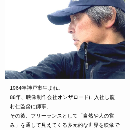
1964年神戸市生まれ。
88年、映像制作会社オンザロードに入社し龍
村仁監督に師事。
その後、フリーランスとして「自然や人の営
み」を通して見えてくる多元的な世界を映像で