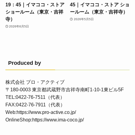
19：45｜イマココ・ストア
45｜イマココ・ストア ショ
ショールーム（東京・吉祥
ールーム（東京・吉祥寺）
寺）
2026年5月5日
2026年6月5日
Produced by
株式会社 プロ・アクティブ
〒180-0003 東京都武蔵野市吉祥寺南町1-10-1東ビル5F
TEL:0422-76-7511（代表）
FAX:0422-76-7911（代表）
Web:
https://www.pro-active.co.jp/
OnlineShop:
https://www.ima-coco.jp/