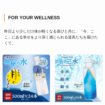
FOR YOUR WELLNESS
昨日より少しだけ体が軽くなる喜びと共に、「今、こ
こ」にある幸せをより深く感じられる道具たちを届けた
くて。