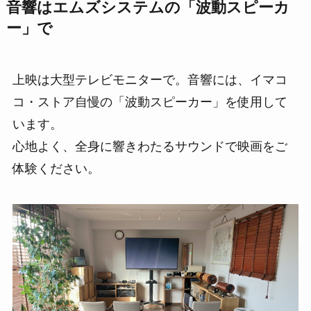
音響はエムズシステムの「波動スピーカ
ー」で
上映は大型テレビモニターで。音響には、イマコ
コ・ストア自慢の「波動スピーカー」を使用して
います。
心地よく、全身に響きわたるサウンドで映画をご
体験ください。