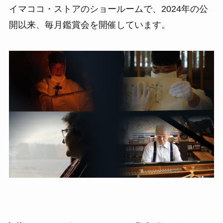
イマココ・ストアのショールームで、2024年の公
開以来、毎月鑑賞会を開催しています。