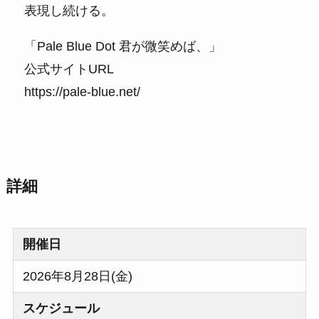
表現し続ける。
「Pale Blue Dot 君が微笑めば、」
公式サイトURL
https://pale-blue.net/
詳細
開催日
2026年8月28日(金)
スケジュール