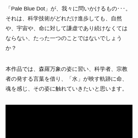
「Pale Blue Dot」が、我々に問いかけるもの･･･。
それは、科学技術がどれだけ進歩しても、⾃然
や、宇宙や、命に対して謙虚であり続けなくては
ならない、たった⼀つのことではないでしょう
か？
本作品では、森羅万象の姿に習い、科学者、宗教
者の発する⾔葉を借り、「⽔」が映す軌跡に命、
魂を感じ、その姿に触れていきたいと思います。