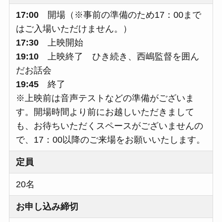
17:00
開場（※事前の準備のため17：00まで
はご入場いただけません。）
17:30
上映開始
19:10
上映終了 ひき続き、西嶋監督を囲ん
だお話会
19:45
終了
※上映前は音声テストなどの準備がございま
す。開場時間より前にお越しいただきまして
も、お待ちいただくスペースがございませんの
で、17：00以降のご来場をお願いいたします。
定員
20名
お申し込み締切