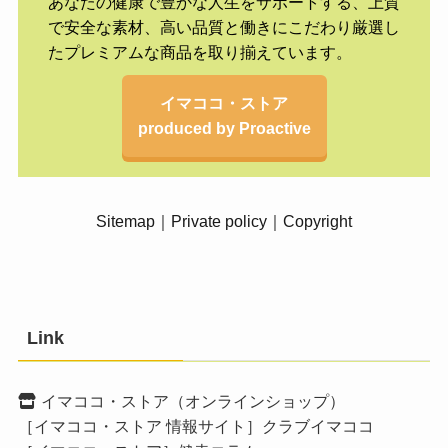
あなたの健康で豊かな人生をサポートする、上質
で安全な素材、高い品質と働きにこだわり厳選し
たプレミアムな商品を取り揃えています。
イマココ・ストア
produced by Proactive
Sitemap
｜
Private policy
｜
Copyright
Link
イマココ・ストア（オンラインショップ）
［イマココ・ストア 情報サイト］クラブイマココ