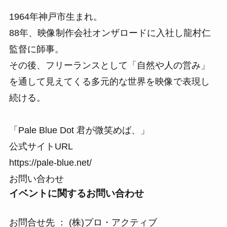
1964年神戸市生まれ。
88年、映像制作会社オンザロードに入社し龍村仁
監督に師事。
その後、フリーランスとして「自然や人の営み」
を通して見えてくる多元的な世界を映像で表現し
続ける。
「Pale Blue Dot 君が微笑めば、」
公式サイトURL
https://pale-blue.net/
お問い合わせ
イベントに関するお問い合わせ
お問合せ先 ： (株)プロ・アクティブ