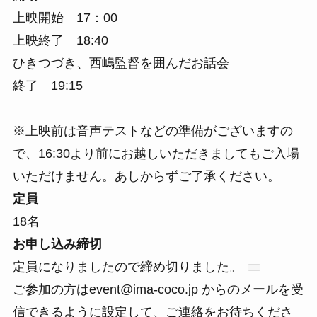
上映開始 17：00
上映終了 18:40
ひきつづき、西嶋監督を囲んだお話会
終了 19:15
※上映前は音声テストなどの準備がございますの
で、16:30より前にお越しいただきましてもご入場
いただけません。あしからずご了承ください。
定員
18名
お申し込み締切
定員になりましたので締め切りました。
ご参加の方はevent@ima-coco.jp からのメールを受
信できるように設定して、ご連絡をお待ちくださ