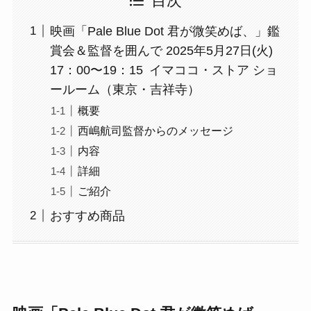
目次
映画「Pale Blue Dot 君が微笑めば、」鑑
賞会＆監督を囲んで 2025年5月27日(火)
17：00〜19：15 イマココ・ストア ショ
ールーム（東京・吉祥寺）
概要
西嶋航司監督からのメッセージ
内容
詳細
ご紹介
おすすめ商品