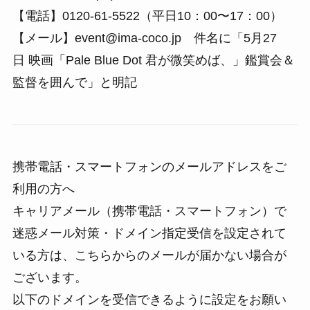
【電話】0120-61-5522（平日10：00〜17：00）
【メール】event@ima-coco.jp 件名に「5月27
日 映画「Pale Blue Dot 君が微笑めば、」鑑賞会＆
監督を囲んで」と明記
携帯電話・スマートフォンのメールアドレスをご
利用の方へ
キャリアメール（携帯電話・スマートフォン）で
迷惑メール対策・ドメイン指定受信を設定されて
いる方は、こちらからのメールが届かない場合が
ございます。
以下のドメインを受信できるように設定をお願い