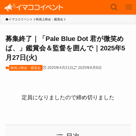
イマココイベント
映画上映会・鑑賞会
募集終了｜「Pale Blue Dot 君が微笑め
ば、」鑑賞会＆監督を囲んで｜2025年5
月27日(火)
2025年4月21日
2025年6月6日
映画上映会・鑑賞会
定員になりましたので締め切りました