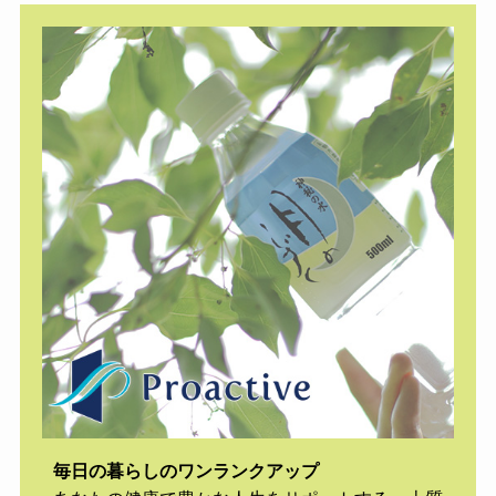
毎日の暮らしのワンランクアップ