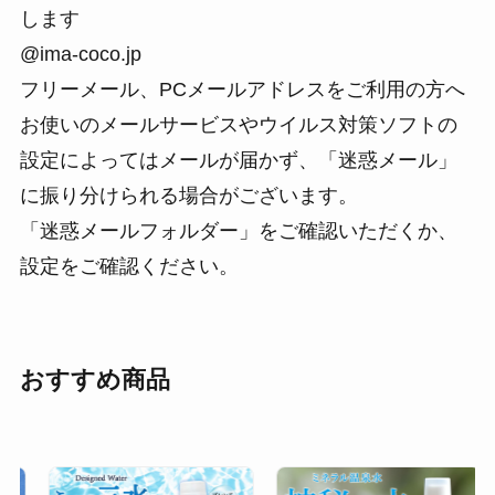
します
@ima-coco.jp
フリーメール、PCメールアドレスをご利用の方へ
お使いのメールサービスやウイルス対策ソフトの
設定によってはメールが届かず、「迷惑メール」
に振り分けられる場合がございます。
「迷惑メールフォルダー」をご確認いただくか、
設定をご確認ください。
おすすめ商品