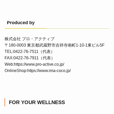
Produced by
株式会社 プロ・アクティブ
〒180-0003 東京都武蔵野市吉祥寺南町1-10-1東ビル5F
TEL:0422-76-7511（代表）
FAX:0422-76-7911（代表）
Web:
https://www.pro-active.co.jp/
OnlineShop:
https://www.ima-coco.jp/
FOR YOUR WELLNESS