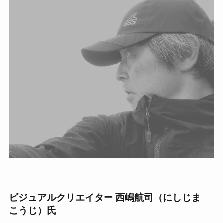
ビジュアルクリエイター 西嶋航司（にしじま
こうじ）氏