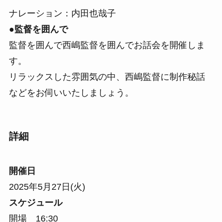
ナレーション：内田也哉子
●監督を囲んで
監督を囲んで西嶋監督を囲んでお話会を開催しま
す。
リラックスした雰囲気の中、西嶋監督に制作秘話
などをお伺いいたしましょう。
詳細
開催日
2025年5月27日(火)
スケジュール
開場 16:30