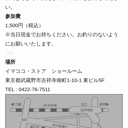
い。
参加費
1,500円（税込）
※当日現金でお持ちください。
お釣りのないよう
に
お願いいたします。
場所
イマココ・ストア ショールーム
東京都武蔵野市吉祥寺南町1-10-1 東ビル5F
TEL : 0422-76-7511