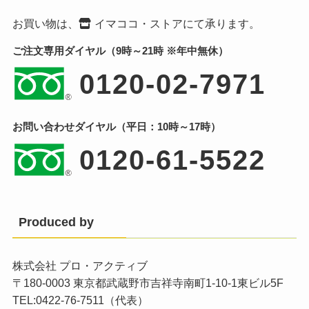
お買い物は、
イマココ・ストア
にて承ります。
ご注文専用ダイヤル（9時～21時 ※年中無休）
0120-02-7971
お問い合わせダイヤル（平日：10時～17時）
0120-61-5522
Produced by
株式会社 プロ・アクティブ
〒180-0003 東京都武蔵野市吉祥寺南町1-10-1東ビル5F
TEL:0422-76-7511（代表）