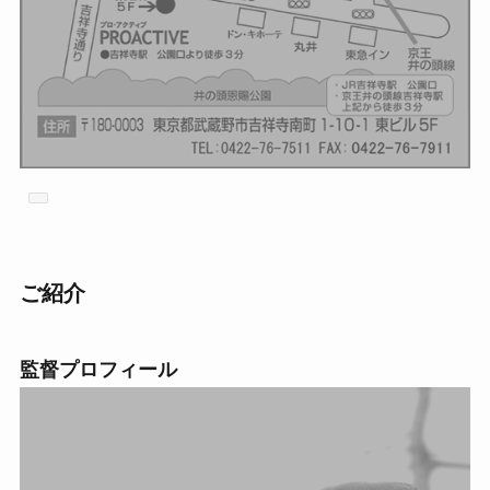
ご紹介
監督プロフィール