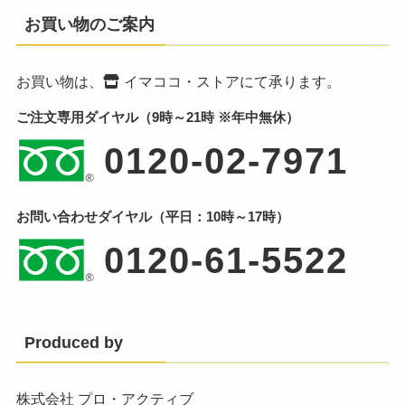
お買い物のご案内
お買い物は、
イマココ・ストア
にて承ります。
ご注文専用ダイヤル（9時～21時 ※年中無休）
0120-02-7971
お問い合わせダイヤル（平日：10時～17時）
0120-61-5522
Produced by
株式会社 プロ・アクティブ