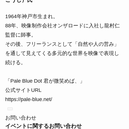
1964年神戸市生まれ。
88年、映像制作会社オンザロードに入社し龍村仁
監督に師事。
その後、フリーランスとして「自然や人の営み」
を通して見えてくる多元的な世界を映像で表現し
続ける。
「Pale Blue Dot 君が微笑めば、」
公式サイトURL
https://pale-blue.net/
お問い合わせ
イベントに関するお問い合わせ