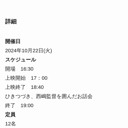
詳細
開催日
2024年10月22日(火)
スケジュール
開場 16:30
上映開始 17：00
上映終了 18:40
ひきつづき、西嶋監督を囲んだお話会
終了 19:00
定員
12名