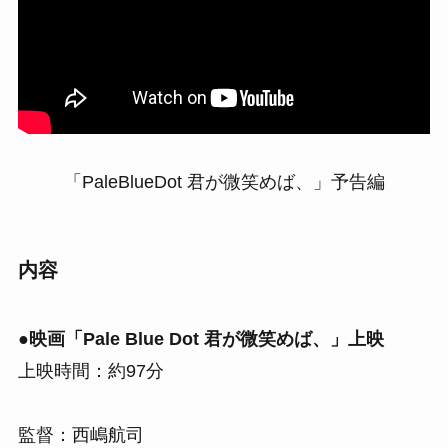
「PaleBlueDot 君が微笑めば、」予告編
内容
●映画「Pale Blue Dot 君が微笑めば、」上映
上映時間：約97分
監督：西嶋航司