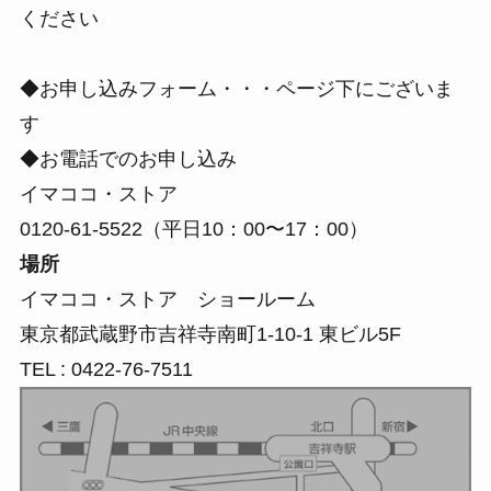
ください
◆お申し込みフォーム・・・
ページ下にございま
す
◆お電話でのお申し込み
イマココ・ストア
0120-61-5522（平日10：00〜17：00）
場所
イマココ・ストア ショールーム
東京都武蔵野市吉祥寺南町1-10-1 東ビル5F
TEL : 0422-76-7511