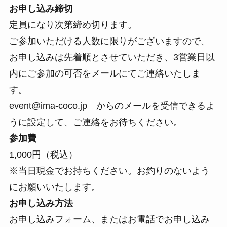
お申し込み締切
定員になり次第締め切ります。
ご参加いただける人数に限りがございますので、
お申し込みは先着順
とさせていただき、3営業日以
内に
ご参加の可否をメールにてご連絡
いたしま
す。
event@ima-coco.jp からのメールを受信できるよ
うに設定して、ご連絡をお待ちください。
参加費
1,000円（税込）
※当日現金でお持ちください。お釣りのないよう
にお願いいたします。
お申し込み方法
お申し込みフォーム、またはお電話でお申し込み