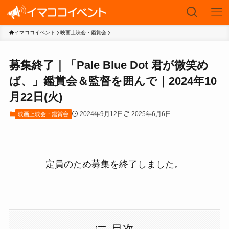
イマココイベント
映画上映会・鑑賞会
募集終了｜「Pale Blue Dot 君が微笑め
ば、」鑑賞会＆監督を囲んで｜2024年10
月22日(火)
2024年9月12日
2025年6月6日
映画上映会・鑑賞会
定員のため募集を終了しました。