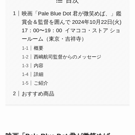
目次
映画「Pale Blue Dot 君が微笑めば、」鑑
賞会＆監督を囲んで 2024年10月22日(火)
17：00〜19：00 イマココ・ストア ショ
ールーム（東京・吉祥寺）
概要
西嶋航司監督からのメッセージ
内容
詳細
ご紹介
おすすめ商品