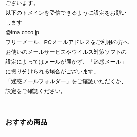
ございます。
以下のドメインを受信できるように設定をお願い
します
@ima-coco.jp
フリーメール、PCメールアドレスをご利用の方へ
お使いのメールサービスやウイルス対策ソフトの
設定によってはメールが届かず、「迷惑メール」
に振り分けられる場合がございます。
「迷惑メールフォルダー」をご確認いただくか、
設定をご確認ください。
おすすめ商品