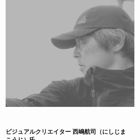
ビジュアルクリエイター 西嶋航司（にしじま
こうじ）氏