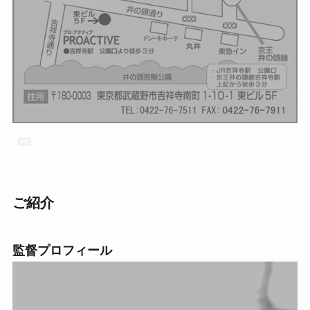
ご紹介
監督プロフィール