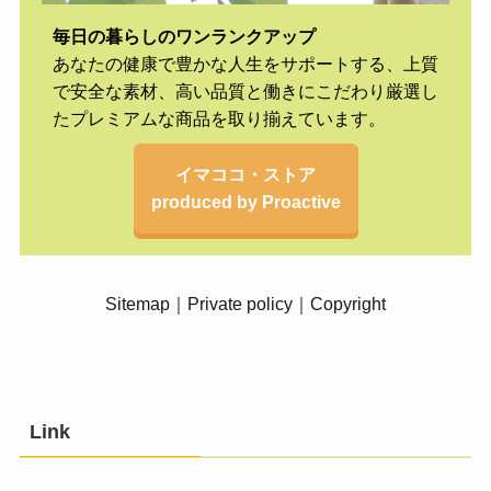
毎日の暮らしのワンランクアップ
あなたの健康で豊かな人生をサポートする、上質
で安全な素材、高い品質と働きにこだわり厳選し
たプレミアムな商品を取り揃えています。
イマココ・ストア
produced by Proactive
Sitemap
｜
Private policy
｜
Copyright
Link