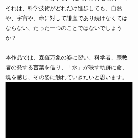
それは、科学技術がどれだけ進歩しても、⾃然
や、宇宙や、命に対して謙虚であり続けなくては
ならない、たった⼀つのことではないでしょう
か？
本作品では、森羅万象の姿に習い、科学者、宗教
者の発する⾔葉を借り、「⽔」が映す軌跡に命、
魂を感じ、その姿に触れていきたいと思います。