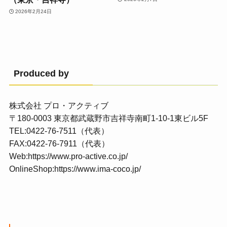
2026年2月24日
Produced by
株式会社 プロ・アクティブ
〒180-0003 東京都武蔵野市吉祥寺南町1-10-1東ビル5F
TEL:0422-76-7511（代表）
FAX:0422-76-7911（代表）
Web:
https://www.pro-active.co.jp/
OnlineShop:
https://www.ima-coco.jp/