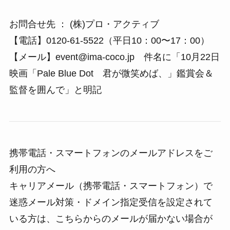
お問合せ先 ： (株)プロ・アクティブ
【電話】0120-61-5522（平日10：00〜17：00）
【メール】event@ima-coco.jp 件名に「10月22日
映画「Pale Blue Dot 君が微笑めば、」鑑賞会＆
監督を囲んで」と明記
携帯電話・スマートフォンのメールアドレスをご
利用の方へ
キャリアメール（携帯電話・スマートフォン）で
迷惑メール対策・ドメイン指定受信を設定されて
いる方は、こちらからのメールが届かない場合が