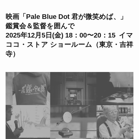
映画「Pale Blue Dot 君が微笑めば、」
鑑賞会＆監督を囲んで
2025年12月5日(金) 18：00〜20：15 イマ
ココ・ストア ショールーム（東京・吉祥
寺）