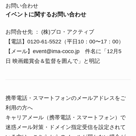
お問い合わせ
イベントに関するお問い合わせ
お問合せ先 ： (株)プロ・アクティブ
【電話】0120-61-5522（平日10：00〜17：00）
【メール】event@ima-coco.jp 件名に「12月5
日 映画鑑賞会＆監督を囲んで」と明記
携帯電話・スマートフォンのメールアドレスをご
利用の方へ
キャリアメール（携帯電話・スマートフォン）で
迷惑メール対策・ドメイン指定受信を設定されて