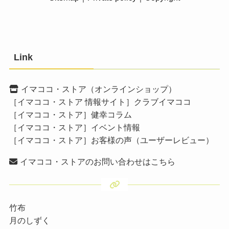
Link
イマココ・ストア（オンラインショップ）
［イマココ・ストア 情報サイト］クラブイマココ
［イマココ・ストア］健幸コラム
［イマココ・ストア］イベント情報
［イマココ・ストア］お客様の声（ユーザーレビュー）
イマココ・ストアのお問い合わせはこちら
竹布
月のしずく