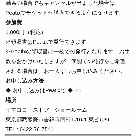
満席の場合でもキャンセルが出ました場合は、
Peatixでチケットが購入できるようになります。
参加費
1,800円（税込）
※領収書はPeatixで発行できます。
※Peatixの領収書は一枚での発行となります。お手
数をおかけいたしますが、個別での発行をご希望
される場合は、お一人ずつお申し込みください。
お申し込み方法
◆ お申し込みはPeatixで ◆
場所
イマココ・ストア ショールーム
東京都武蔵野市吉祥寺南町1-10-1 東ビル5F
TEL : 0422-76-7511