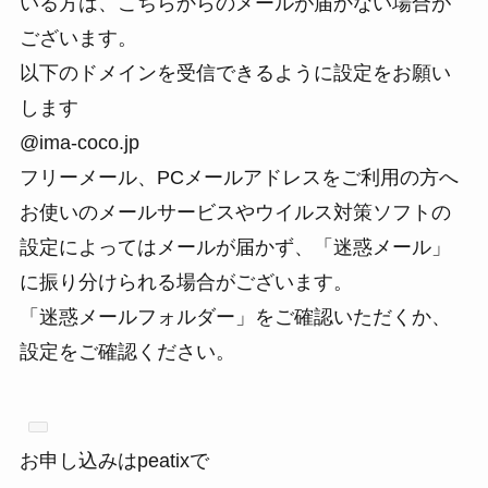
いる方は、こちらからのメールが届かない場合が
ございます。
以下のドメインを受信できるように設定をお願い
します
@ima-coco.jp
フリーメール、PCメールアドレスをご利用の方へ
お使いのメールサービスやウイルス対策ソフトの
設定によってはメールが届かず、「迷惑メール」
に振り分けられる場合がございます。
「迷惑メールフォルダー」をご確認いただくか、
設定をご確認ください。
お申し込みはpeatixで