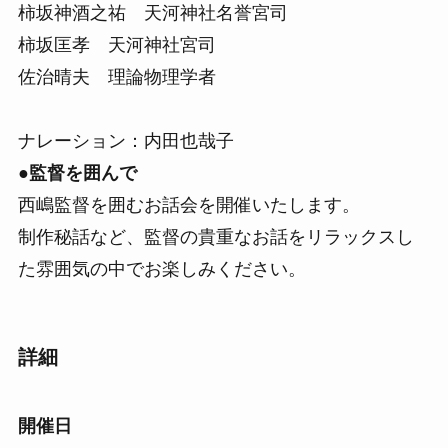
柿坂神酒之祐 天河神社名誉宮司
柿坂匡孝 天河神社宮司
佐治晴夫 理論物理学者
ナレーション：内田也哉子
●監督を囲んで
西嶋監督を囲むお話会を開催いたします。
制作秘話など、監督の貴重なお話をリラックスし
た雰囲気の中でお楽しみください。
詳細
開催日