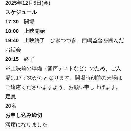
2025年12月5日(金)
スケジュール
17:30
開場
18:00
上映開始
19:40
上映終了 ひきつづき、西嶋監督を囲んだ
お話会
20:15
終了
※上映前の準備（音声テストなど）のため、
ご入
場は17：30から
となります。開場時刻前の来場は
ご遠慮くださいますよう、お願い申し上げます。
定員
20名
お申し込み締切
満席になりました。