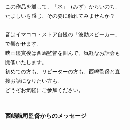
この作品を通して、「水」（みず）からいのち、
たましいを感じ、その姿に触れてみませんか？
音はイマココ・ストア自慢の「波動スピーカー」
で響かせます。
映画鑑賞後は西嶋監督を囲んで、気軽なお話会も
開催いたします。
初めての方も、リピーターの方も。西嶋監督と直
接お話になりたい方も。
どうぞお気軽にご参加ください。
西嶋航司監督からのメッセージ