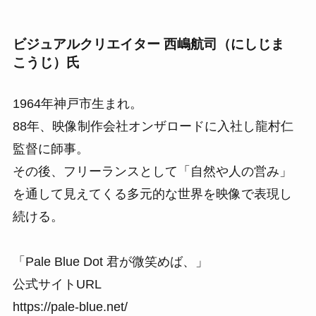
ビジュアルクリエイター 西嶋航司（にしじま
こうじ）氏
1964年神戸市生まれ。
88年、映像制作会社オンザロードに入社し龍村仁
監督に師事。
その後、フリーランスとして「自然や人の営み」
を通して見えてくる多元的な世界を映像で表現し
続ける。
「Pale Blue Dot 君が微笑めば、」
公式サイトURL
https://pale-blue.net/