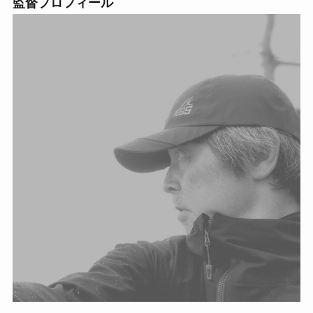
監督プロフィール