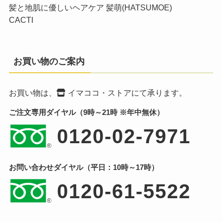
髪と地肌に優しいヘアケア 髪萌(HATSUMOE)
CACTI
お買い物のご案内
お買い物は、
イマココ・ストア
にて承ります。
ご注文専用ダイヤル（9時～21時 ※年中無休）
0120-02-7971
お問い合わせダイヤル（平日：10時～17時）
0120-61-5522