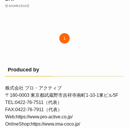
2019年2月22日
1
Produced by
株式会社 プロ・アクティブ
〒180-0003 東京都武蔵野市吉祥寺南町1-10-1東ビル5F
TEL:0422-76-7511（代表）
FAX:0422-76-7911（代表）
Web:
https://www.pro-active.co.jp/
OnlineShop:
https://www.ima-coco.jp/