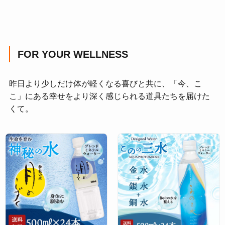
FOR YOUR WELLNESS
昨日より少しだけ体が軽くなる喜びと共に、「今、こ
こ」にある幸せをより深く感じられる道具たちを届けた
くて。