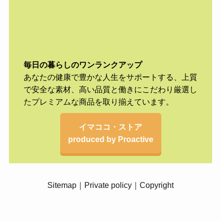
毎日の暮らしのワンランクアップ
あなたの健康で豊かな人生をサポートする、上質
で安全な素材、高い品質と働きにこだわり厳選し
たプレミアムな商品を取り揃えています。
イマココ・ストア
produced by Proactive
Sitemap
｜
Private policy
｜
Copyright