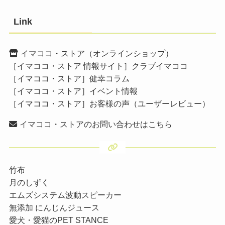
Link
イマココ・ストア（オンラインショップ）
［イマココ・ストア 情報サイト］クラブイマココ
［イマココ・ストア］健幸コラム
［イマココ・ストア］イベント情報
［イマココ・ストア］お客様の声（ユーザーレビュー）
イマココ・ストアのお問い合わせはこちら
竹布
月のしずく
エムズシステム波動スピーカー
無添加 にんじんジュース
愛犬・愛猫のPET STANCE