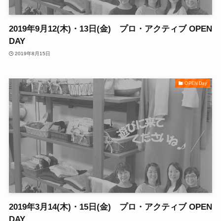
2019年9月12(木)・13日(金) プロ・アクティブ OPEN
DAY
2019年8月15日
OPEN Day
2019年3月14(木)・15日(金) プロ・アクティブ OPEN
DAY