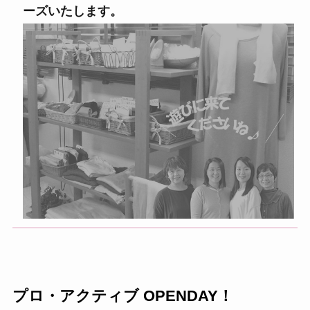
ーズいたします。
プロ・アクティブ OPENDAY！