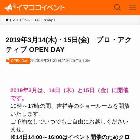
イマココイベント
OPEN Day
2019年3月14(木)・15日(金) プロ・アク
ティブ OPEN DAY
2019年2月22日
2025年6月6日
OPEN Day
2019年3月は、14日（木）と15日（金）に開催
です。
10時～17時の間、吉祥寺のショールームを開放
いたします。
ご予約なしでいつでもご自由にお越しください
ませ。
※14日14:00～16:00はイベント開催のためクロ