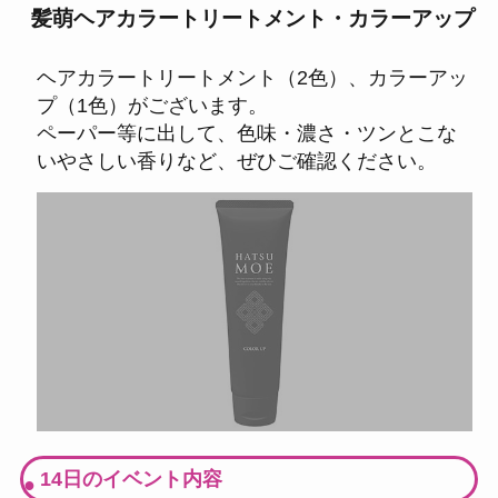
髪萌ヘアカラートリートメント・カラーアップ
ヘアカラートリートメント（2色）、カラーアッ
プ（1色）がございます。
ペーパー等に出して、色味・濃さ・ツンとこな
いやさしい香りなど、ぜひご確認ください。
14日のイベント内容