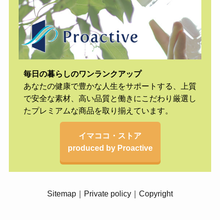
毎日の暮らしのワンランクアップ
あなたの健康で豊かな人生をサポートする、上質
で安全な素材、高い品質と働きにこだわり厳選し
たプレミアムな商品を取り揃えています。
イマココ・ストア
produced by Proactive
Sitemap
｜
Private policy
｜
Copyright