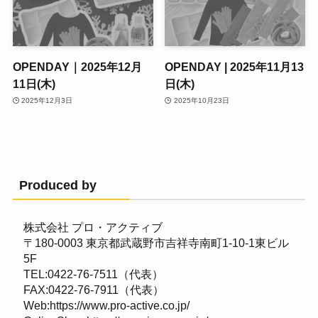
OPENDAY｜2025年12月
OPENDAY | 2025年11月13
11日(木)
日(木)
2025年12月3日
2025年10月23日
Produced by
株式会社 プロ・アクティブ
〒180-0003 東京都武蔵野市吉祥寺南町1-10-1東ビル
5F
TEL:0422-76-7511（代表）
FAX:0422-76-7911（代表）
Web:
https://www.pro-active.co.jp/