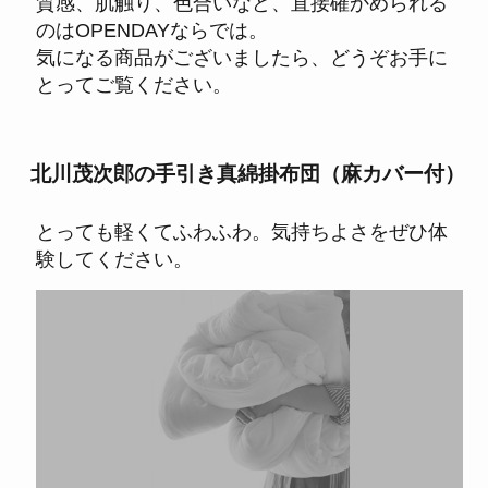
質感、肌触り、色合いなど、直接確かめられる
のはOPENDAYならでは。
気になる商品がございましたら、どうぞお手に
とってご覧ください。
北川茂次郎の手引き真綿掛布団（麻カバー付）
とっても軽くてふわふわ。気持ちよさをぜひ体
験してください。