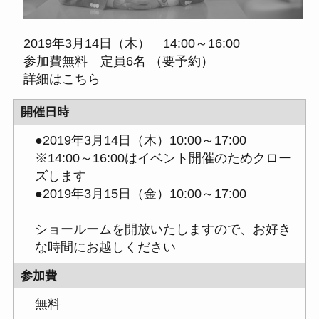
2019年3月14日（木） 14:00～16:00
参加費無料 定員6名 （要予約）
詳細はこちら
開催日時
●2019年3月14日（木）10:00～17:00
※14:00～16:00はイベント開催のためクロー
ズします
●2019年3月15日（金）10:00～17:00
ショールームを開放いたしますので、お好き
な時間にお越しください
参加費
無料