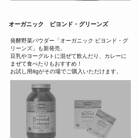
オーガニック ビヨンド・グリーンズ
発酵野菜パウダー「オーガニック ビヨンド・グ
リーンズ」も新発売。
豆乳やヨーグルトに混ぜて飲んだり、カレーに
まぜて食べたりもおすすめ！
お試し用8gがその場でご購入いただけます。