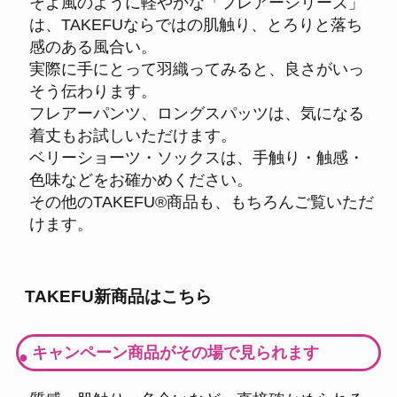
そよ風のように軽やかな「フレアーシリーズ」
は、TAKEFUならではの肌触り、とろりと落ち
感のある風合い。
実際に手にとって羽織ってみると、良さがいっ
そう伝わります。
フレアーパンツ、ロングスパッツは、気になる
着丈もお試しいただけます。
ベリーショーツ・ソックスは、手触り・触感・
色味などをお確かめください。
その他のTAKEFU®商品も、もちろんご覧いただ
けます。
TAKEFU新商品はこちら
キャンペーン商品がその場で見られます