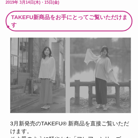
2019年 3月14日(木)・15日(金)
TAKEFU新商品をお手にとってご覧いただけま
す
3月新発売のTAKEFU® 新商品を直接ご覧いただ
けます。