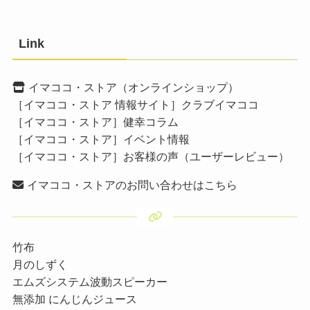
Link
イマココ・ストア（オンラインショップ）
［イマココ・ストア 情報サイト］クラブイマココ
［イマココ・ストア］健幸コラム
［イマココ・ストア］イベント情報
［イマココ・ストア］お客様の声（ユーザーレビュー）
イマココ・ストアのお問い合わせはこちら
竹布
月のしずく
エムズシステム波動スピーカー
無添加 にんじんジュース