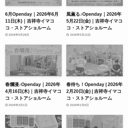
6月Openday｜2026年6月
風薫る♪Openday｜2026年
11日(木)｜吉祥寺イマコ
5月22日(金)｜吉祥寺イマコ
コ・ストアショルーム
コ・ストアショルーム
2026年5月28日
2026年5月12日
春爛漫♪Openday｜2026年
春待ち！Openday | 2026年
4月16日(木)｜吉祥寺イマコ
2月20日(金) | 吉祥寺イマコ
コ・ストアショルーム
コ・ストアショルーム
2026年3月1日
2026年2月6日