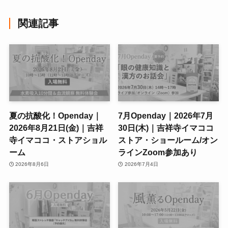
関連記事
夏の抗酸化！Openday｜
7月Openday｜2026年7月
2026年8月21日(金)｜吉祥
30日(木)｜吉祥寺イマココ
寺イマココ・ストアショル
ストア・ショールーム/オン
ーム
ラインZoom参加あり
2026年8月6日
2026年7月4日