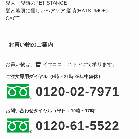
愛犬・愛猫のPET STANCE
髪と地肌に優しいヘアケア 髪萌(HATSUMOE)
CACTI
お買い物のご案内
お買い物は、
イマココ・ストア
にて承ります。
ご注文専用ダイヤル（9時～21時 ※年中無休）
0120-02-7971
お問い合わせダイヤル（平日：10時～17時）
0120-61-5522