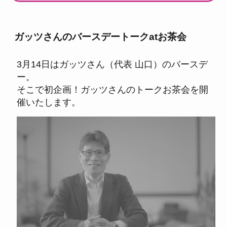
ガッツさんのバースデートークatお茶会
3月14日はガッツさん（代表 山口）のバースデ
ー。
そこで初企画！ガッツさんのトークお茶会を開
催いたします。