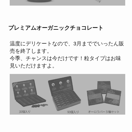
プレミアムオーガニックチョコレート
温度にデリケートなので、3月まででいったん販
売を終了します。
今季、チャンスは今だけです！粒タイプはお味
見いただけますよ。