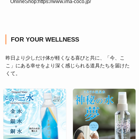
OnlineShop:
https://www.ima-coco.jp/
FOR YOUR WELLNESS
昨日より少しだけ体が軽くなる喜びと共に、「今、こ
こ」にある幸せをより深く感じられる道具たちを届けた
くて。