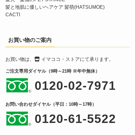
髪と地肌に優しいヘアケア 髪萌(HATSUMOE)
CACTI
お買い物のご案内
お買い物は、
イマココ・ストア
にて承ります。
ご注文専用ダイヤル（9時～21時 ※年中無休）
0120-02-7971
お問い合わせダイヤル（平日：10時～17時）
0120-61-5522