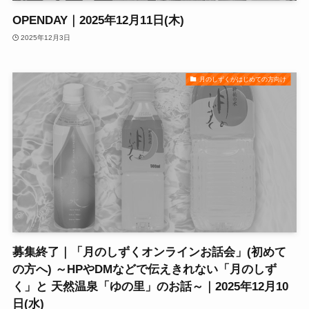
OPENDAY｜2025年12月11日(木)
2025年12月3日
月のしずくがはじめての方向け
募集終了｜「月のしずくオンラインお話会」(初めて
の方へ) ～HPやDMなどで伝えきれない「月のしず
く」と 天然温泉「ゆの里」のお話～｜2025年12月10
日(水)