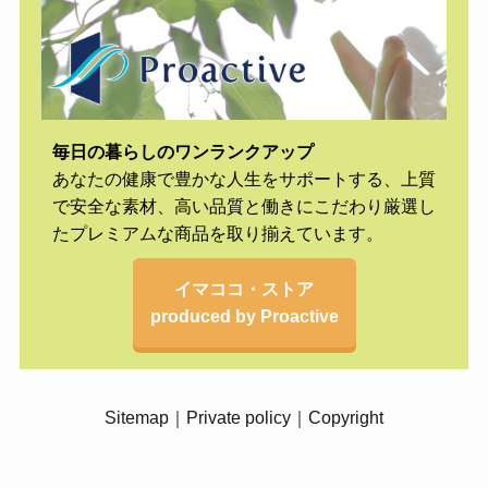
毎日の暮らしのワンランクアップ
あなたの健康で豊かな人生をサポートする、上質
で安全な素材、高い品質と働きにこだわり厳選し
たプレミアムな商品を取り揃えています。
イマココ・ストア
produced by Proactive
Sitemap
｜
Private policy
｜
Copyright