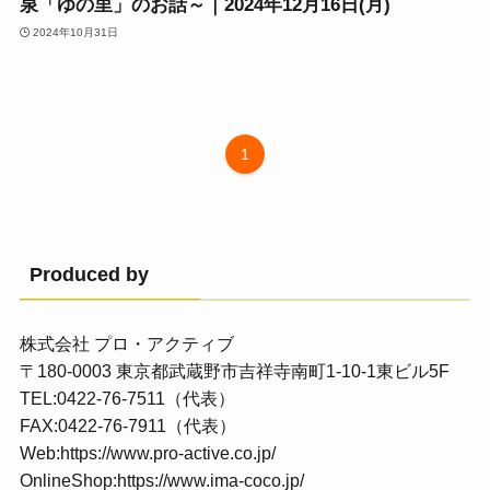
泉「ゆの里」のお話～｜2024年12月16日(月)
2024年10月31日
1
Produced by
株式会社 プロ・アクティブ
〒180-0003 東京都武蔵野市吉祥寺南町1-10-1東ビル5F
TEL:0422-76-7511（代表）
FAX:0422-76-7911（代表）
Web:
https://www.pro-active.co.jp/
OnlineShop:
https://www.ima-coco.jp/