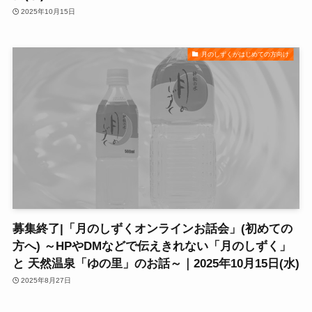
2025年10月15日
月のしずくがはじめての方向け
募集終了|「月のしずくオンラインお話会」(初めての
方へ) ～HPやDMなどで伝えきれない「月のしずく」
と 天然温泉「ゆの里」のお話～｜2025年10月15日(水)
2025年8月27日