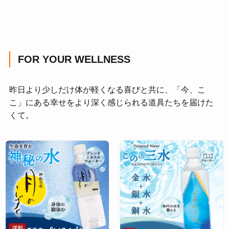
FOR YOUR WELLNESS
昨日より少しだけ体が軽くなる喜びと共に、「今、こ
こ」にある幸せをより深く感じられる道具たちを届けた
くて。