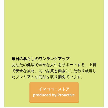
毎日の暮らしのワンランクアップ
あなたの健康で豊かな人生をサポートする、上質
で安全な素材、高い品質と働きにこだわり厳選し
たプレミアムな商品を取り揃えています。
イマココ・ストア
produced by Proactive