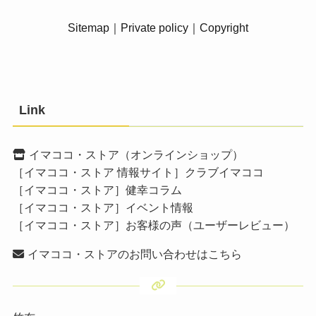
Sitemap
｜
Private policy
｜
Copyright
Link
イマココ・ストア（オンラインショップ）
［イマココ・ストア 情報サイト］クラブイマココ
［イマココ・ストア］健幸コラム
［イマココ・ストア］イベント情報
［イマココ・ストア］お客様の声（ユーザーレビュー）
イマココ・ストアのお問い合わせはこちら