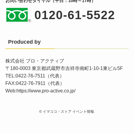
お問い合わせダイヤル（平日：10時～17時）
0120-61-5522
Produced by
株式会社 プロ・アクティブ
〒180-0003 東京都武蔵野市吉祥寺南町1-10-1東ビル5F
TEL:0422-76-7511（代表）
FAX:0422-76-7911（代表）
Web:
https://www.pro-active.co.jp/
©
イマココ・ストア イベント情報.