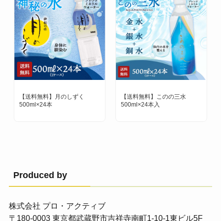
【送料無料】月のしずく
【送料無料】このの三水
500ml×24本
500ml×24本入
Produced by
株式会社 プロ・アクティブ
〒180-0003 東京都武蔵野市吉祥寺南町1-10-1東ビル5F