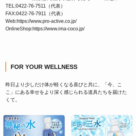
TEL:0422-76-7511（代表）
FAX:0422-76-7911（代表）
Web:
https://www.pro-active.co.jp/
OnlineShop:
https://www.ima-coco.jp/
FOR YOUR WELLNESS
昨日より少しだけ体が軽くなる喜びと共に、「今、こ
こ」にある幸せをより深く感じられる道具たちを届けた
くて。