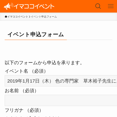
イマココイベント
イベント申込フォーム
イベント申込フォーム
以下のフォームから申込を承ります。
イベント名
（必須）
お名前
（必須）
フリガナ
（必須）