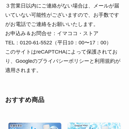
３営業日以内にご連絡がない場合は、メールが届
いていない可能性がございますので、お手数です
がお電話でご連絡をお願いいたします。
お申込み＆お問合せ：イマココ・ストア
TEL：0120-61-5522（平日10：00〜17：00）
このサイトはreCAPTCHAによって保護されてお
り、Googleの
プライバシーポリシー
と
利用規約
が
適用されます。
おすすめ商品