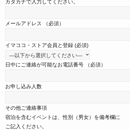
カタカナで入力してください。
メールアドレス
（必須）
イマココ・ストア会員と登録 (必須)
日中にご連絡が可能なお電話番号
（必須）
お申し込み人数
その他ご連絡事項
宿泊を含むイベントは、性別（男女）を備考欄に
ご記入ください。