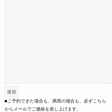
■ご予約できた場合も、満席の場合も、必ずこちら
からメールでご連絡を差し上げます。