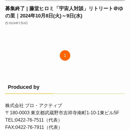
募集終了 | 藤堂ヒロミ「宇宙人対談」リトリート＠ゆ
の里｜2024年10月8日(火)～9日(水)
2024年7月4日
1
Produced by
株式会社 プロ・アクティブ
〒180-0003 東京都武蔵野市吉祥寺南町1-10-1東ビル5F
TEL:0422-76-7511（代表）
FAX:0422-76-7911（代表）