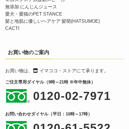
無添加 にんじんジュース
愛犬・愛猫のPET STANCE
髪と地肌に優しいヘアケア 髪萌(HATSUMOE)
CACTI
お買い物のご案内
お買い物は、
イマココ・ストア
にて承ります。
ご注文専用ダイヤル（9時～21時 ※年中無休）
0120-02-7971
お問い合わせダイヤル（平日：10時～17時）
0120-61-5522