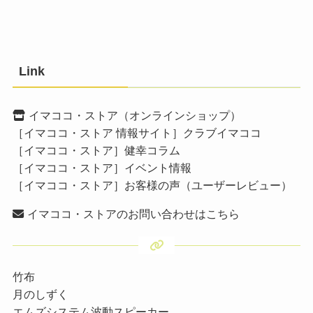
Link
イマココ・ストア（オンラインショップ）
［イマココ・ストア 情報サイト］クラブイマココ
［イマココ・ストア］健幸コラム
［イマココ・ストア］イベント情報
［イマココ・ストア］お客様の声（ユーザーレビュー）
イマココ・ストアのお問い合わせはこちら
竹布
月のしずく
エムズシステム波動スピーカー