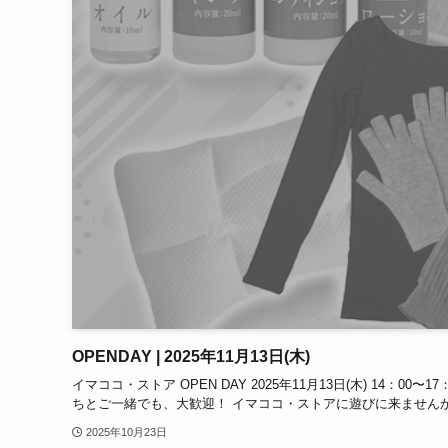
OPENDAY | 2025年11月13日(木)
イマココ・ストア OPEN DAY 2025年11月13日(木) 14
ちとご一緒でも、大歓迎！ イマココ・ストアに遊びに来ませんか
2025年10月23日