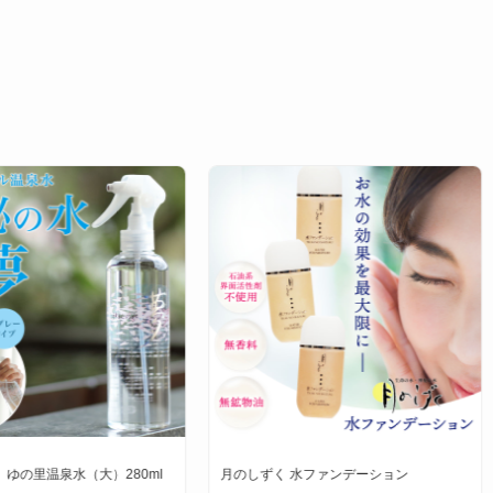
。
 ゆの里温泉水（大）280ml
月のしずく 水ファンデーション