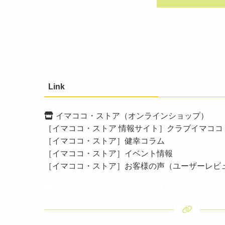
Link
イマココ・ストア（オンラインショップ）
［イマココ・ストア 情報サイト］クラブイマココ
［イマココ・ストア］健幸コラム
［イマココ・ストア］イベント情報
［イマココ・ストア］お客様の声（ユーザーレビ
イマココ・ストアのお問い合わせはこちら