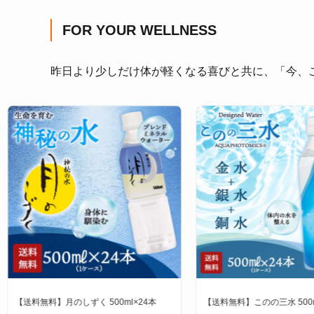
FOR YOUR WELLNESS
昨日より少しだけ体が軽くなる喜びと共に、「今、
【送料無料】月のしずく 500ml×24本
【送料無料】このの三水 500m