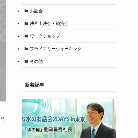
お話会
映画上映会・鑑賞会
ワークショップ
プライマリーウォーキング
その他
新着記事
友だ