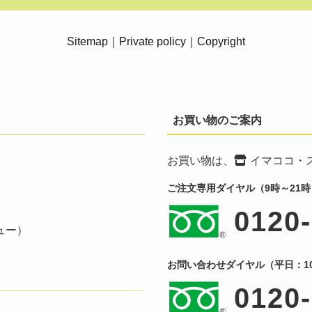
Sitemap
｜
Private policy
｜
Copyright
お買い物のご案内
お買い物は、
イマココ・
ご注文専用ダイヤル（9時～21時
0120
ュー）
お問い合わせダイヤル（平日：10
0120